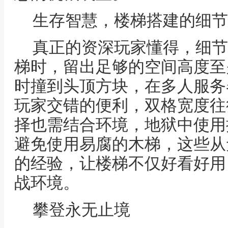
生存智慧，楼梯搭建的细节
真正的资深玩家懂得，细节
梯时，留出足够的空间高度至
时撞到头顶方块，在多人服务
玩家交错的便利，双格宽度往
择也需结合环境，地狱中使用
避免使用易腐的木梯，这些从
的经验，让楼梯不仅好看好用
战环境。
攀登永无止境