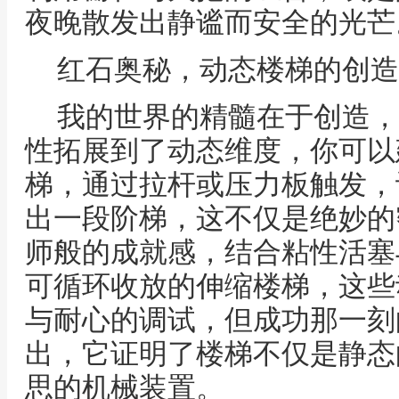
夜晚散发出静谧而安全的光芒
红石奥秘，动态楼梯的创造
我的世界的精髓在于创造，
性拓展到了动态维度，你可以
梯，通过拉杆或压力板触发，
出一段阶梯，这不仅是绝妙的
师般的成就感，结合粘性活塞
可循环收放的伸缩楼梯，这些
与耐心的调试，但成功那一刻
出，它证明了楼梯不仅是静态
思的机械装置。