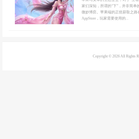
家们深知，所谓的“下”，并非简
微妙博弈。苹果端的正统获取之路
AppStore，玩家需要使用的...
Copyright © 2026 All Rights