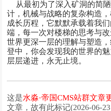
从最初为了深入矿洞的简陋
计，机械与战略的复杂构造，
成长历程，它默默承载着我们
端，每一次对楼梯的思考与改
世界更深一层的理解与塑造，
登中，你会发现我的世界的魅
层层递进，永无止境。
这是
水淼·帝国CMS站群文章
文章，故有此标记(2026-06-23 12