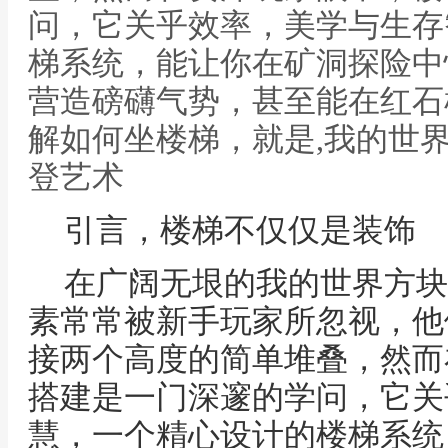
问，它关乎效率，美学与生存
梯系统，能让你在矿洞探险中
营造磅礴气势，甚至能在红石
解如何坐楼梯，就是,我的世
登艺术
引言，楼梯不仅仅是装饰
在广阔无垠的我的世界方块
素常常被新手玩家所忽视，他
接两个高度的简单堆叠，然而
搭建是一门深邃的学问，它关
慧，一个精心设计的楼梯系统