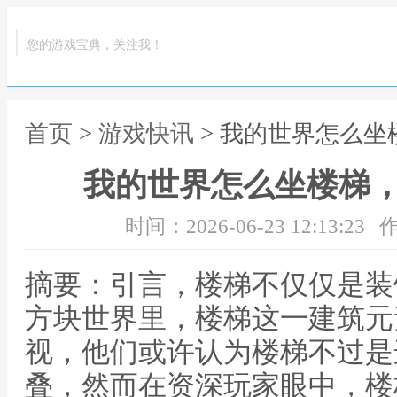
您的游戏宝典，关注我！
首页
>
游戏快讯
> 我的世界怎么
我的世界怎么坐楼梯
时间：2026-06-23 12:13:23
作
摘要：引言，楼梯不仅仅是装
方块世界里，楼梯这一建筑元
视，他们或许认为楼梯不过是
叠，然而在资深玩家眼中，楼