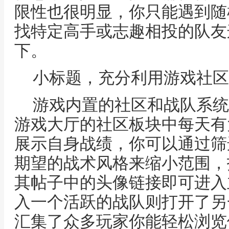
限性也很明显，你只能遇到随
找特定高手或志趣相投的队友
下。
小标题，充分利用游戏社区
游戏内置的社区和战队系统
游戏大厅的社区板块中每天有
展示自身战绩，你可以通过筛
期望的战术风格来缩小范围，
其帖子中的头像链接即可进入
入一个活跃的战队则打开了另
汇集了众多玩家你能轻松浏览