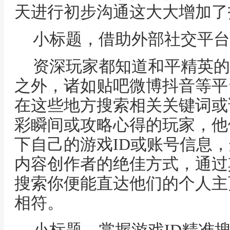
天进行初步沟通这大大增加了
小标题，借助外部社交平台
资深玩家都知道和平精英的
之外，诸如贴吧微博抖音等平
在这些地方搜索相关关键词或
彩瞬间或攻略心得的玩家，他
下自己的游戏ID或账号信息
内容创作者的绝佳方式，通过
搜索你便能直达他们的个人主
相符。