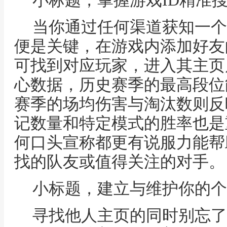
小标题，掌握游戏ID精准
当你通过任何渠道获知一个
便是关键，在游戏内添加好友
可找到对应玩家，进入其主页
心数据，历史赛季的最高段位
赛季的场均伤害与淘汰数则反
记数量和特定模式的胜率也是
何口头宣称都更有说服力能帮
找的队友或值得关注的对手。
小标题，建立与维护你的个
寻找他人主页的同时别忘了