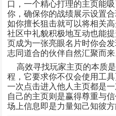
口，一个精心打理的主页能吸
你，确保你的战绩展示设置合
如你擅长狙击就可以将相关高
社区中礼貌积极地互动也能提
页成为一张亮眼名片时你会发
志同道合的伙伴自然汇聚而来
高效寻找玩家主页的本质是
程，它要求你不仅会使用工具
一次点击进入他人主页都是一
自己的主页则是赢得尊重与信
场上信息即是力量知己知彼方