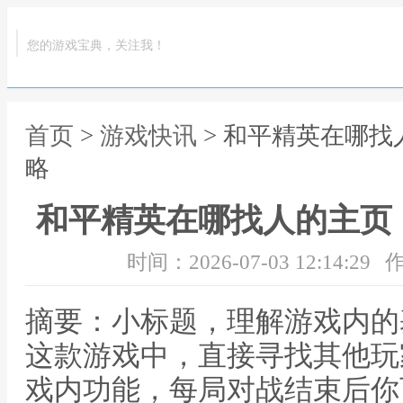
您的游戏宝典，关注我！
首页
>
游戏快讯
> 和平精英在哪
略
和平精英在哪找人的主页
时间：2026-07-03 12:14:29
作
摘要：小标题，理解游戏内的
这款游戏中，直接寻找其他玩
戏内功能，每局对战结束后你