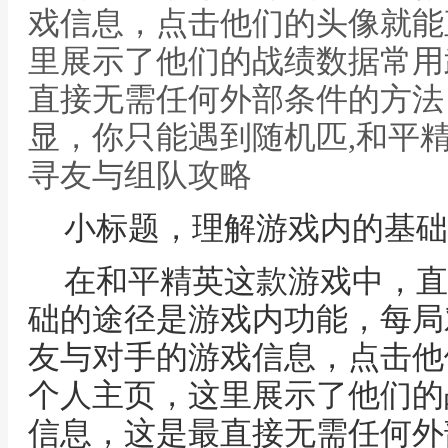
戏信息，点击他们的头像就能
里展示了他们的战绩数据常用
直接无需任何外部条件的方法
显，你只能遇到随机匹,和平
寻友与组队攻略
小标题，理解游戏内的基础
在和平精英这款游戏中，直
础的途径是游戏内功能，每局
友与对手的游戏信息，点击他
个人主页，这里展示了他们的
信息，这是最直接无需任何外