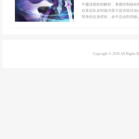
牛魔技能机制解析，掌握控制链的
在靠近队友时能为双方提供双抗加
简单的近身挥砍，命中后会削弱敌人
Copyright © 2026 All Rights