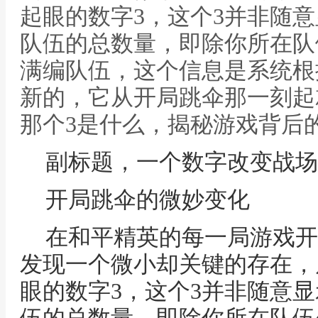
起眼的数字3，这个3并非随
队伍的总数量，即除你所在队
满编队伍，这个信息是系统根
新的，它从开局跳伞那一刻起
那个3是什么，揭秘游戏背后
副标题，一个数字改变战场
开局跳伞的微妙变化
在和平精英的每一局游戏开
发现一个微小却关键的存在，
眼的数字3，这个3并非随意