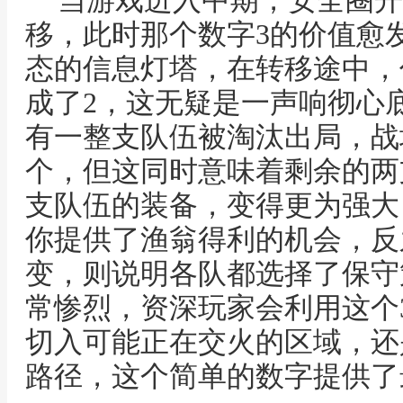
当游戏进入中期，安全圈开
移，此时那个数字3的价值愈
态的信息灯塔，在转移途中，
成了2，这无疑是一声响彻心
有一整支队伍被淘汰出局，战
个，但这同时意味着剩余的两
支队伍的装备，变得更为强大
你提供了渔翁得利的机会，反
变，则说明各队都选择了保守
常惨烈，资深玩家会利用这个
切入可能正在交火的区域，还
路径，这个简单的数字提供了