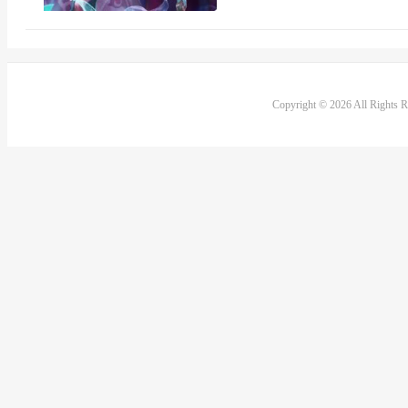
Copyright © 2026 All Rights