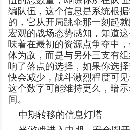
伍的总数量，即除你所在队伍
编队伍，这个信息是系统根据
的，它从开局跳伞那一刻起就
宏观的战场态势感知，知道这
味着在最初的资源点争夺中，
体为敌，而是与另外三支有组
响了落点的选择，如果你选择
快会减少，战斗激烈程度可见
这个数字可能维持更久，暗示
间。
中期转移的信息灯塔