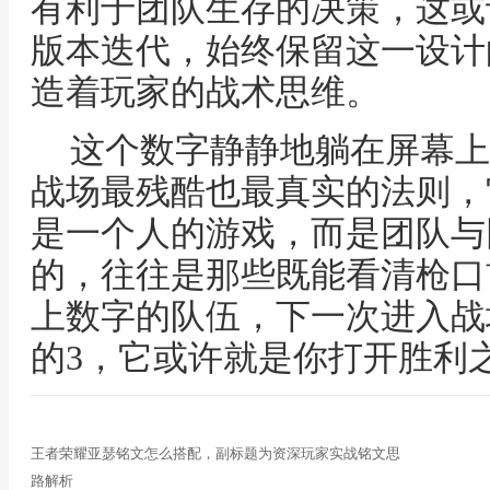
有利于团队生存的决策，这或
版本迭代，始终保留这一设计
造着玩家的战术思维。
这个数字静静地躺在屏幕上
战场最残酷也最真实的法则，
是一个人的游戏，而是团队与
的，往往是那些既能看清枪口
上数字的队伍，下一次进入战
的3，它或许就是你打开胜利
王者荣耀亚瑟铭文怎么搭配，副标题为资深玩家实战铭文思
路解析