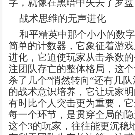
字，就像在黑暗中失去了罗盘
战术思维的无声进化
和平精英中那个小小的数字
简单的计数器，它象征着游戏
进化，它迫使玩家从击杀数的
注团队存亡的整体格局，这个
杀了几个”悄然转向“还有几队
的战术意识培养，它让玩家明
有时比个人突击更为重要，它
每一个环节，是贯穿全局的隐
这个3的玩家，往往能更沉稳