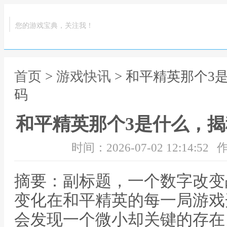
您的游戏宝典，关注我！
首页
>
游戏快讯
> 和平精英那个3
码
和平精英那个3是什么，
时间：2026-07-02 12:14:52
作
摘要：副标题，一个数字改变
变化在和平精英的每一局游戏
会发现一个微小却关键的存在