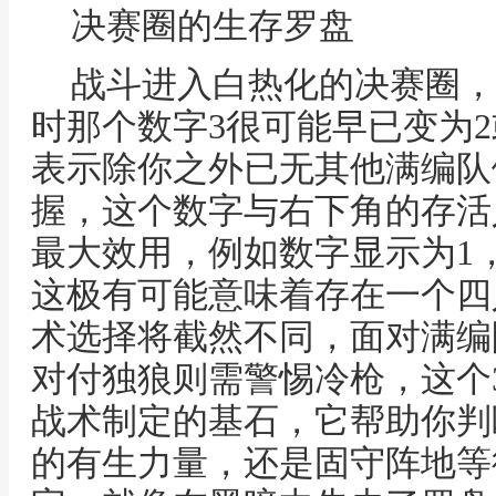
决赛圈的生存罗盘
战斗进入白热化的决赛圈，
时那个数字3很可能早已变为2
表示除你之外已无其他满编队
握，这个数字与右下角的存活
最大效用，例如数字显示为1
这极有可能意味着存在一个四
术选择将截然不同，面对满编
对付独狼则需警惕冷枪，这个
战术制定的基石，它帮助你判
的有生力量，还是固守阵地等