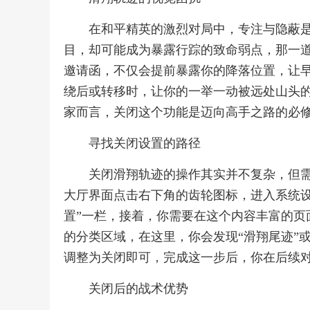
在和平精英的激烈对局中，专注与隐蔽
目，却可能成为暴露行踪的致命弱点，那一
邀请函，不仅会提前暴露你的降落位置，让
绕后或转移时，让你的一举一动被远处山头的伏击
家而言，关闭这个功能是迈向高手之路的必
寻找关闭设置的路径
关闭滑翔轨迹的操作其实并不复杂，但
大厅界面点击右下角的齿轮图标，进入系统设
置”一栏，接着，你需要在这个内容丰富的页
的分类区域，在这里，你会发现“滑翔尾迹”
调整为关闭即可，完成这一步后，你在后续
关闭后的战术优势