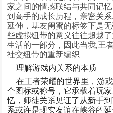
家之间的情感联结与共同记忆
到高手的成长历程，亲密关系
延伸，基友闺蜜的标签下是无
些虚拟纽带的意义往往超越了
生活的一部分，因此当我,王
社交纽带的重新编织
理解游戏内关系的本质
在王者荣耀的世界里，游戏
个图标或称号，它承载着玩家
忆，师徒关系见证了从新手到
系或许是现实友谊在峡谷的延