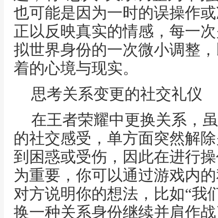
也可能是因为一时的误操作或
正以反映真实的情感，每一次
拟世界身份的一次微小调整，
着的心境与现实。
思考关系变更的社交礼仪
在王者荣耀中更换关系，虽
的社交感受，单方面突然解除
到困惑或受伤，因此在进行操
为重要，你可以通过游戏内的
对方说明你的想法，比如“我
换一种关系身份继续并肩作战