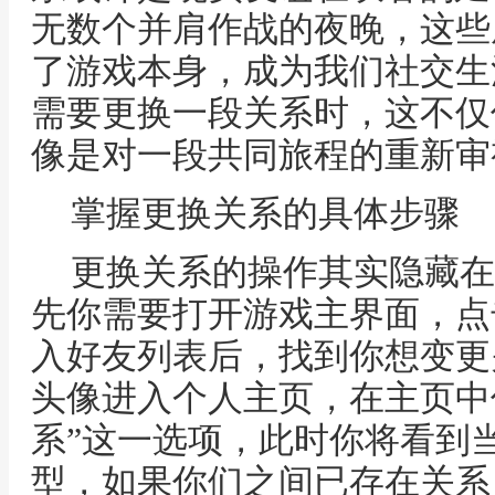
无数个并肩作战的夜晚，这些
了游戏本身，成为我们社交生
需要更换一段关系时，这不仅
像是对一段共同旅程的重新审
掌握更换关系的具体步骤
更换关系的操作其实隐藏在
先你需要打开游戏主界面，点
入好友列表后，找到你想变更
头像进入个人主页，在主页中
系”这一选项，此时你将看到
型，如果你们之间已存在关系