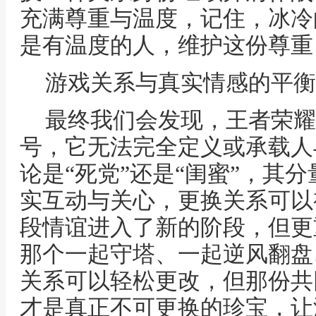
充满尊重与温度，记住，冰冷
是有温度的人，维护这份尊重
游戏关系与真实情感的平衡
最终我们会发现，王者荣耀
号，它无法完全定义或承载人
论是“死党”还是“闺蜜”，其
实互动与关心，更换关系可以
段情谊进入了新的阶段，但更
那个一起守塔、一起逆风翻盘
关系可以轻松更改，但那份共
才是真正不可更换的珍宝，让