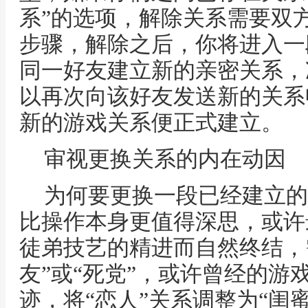
系”的选项，解除关系需要双
步骤，解除之后，你将进入一
同一好友建立新的亲密关系，
以再次向该好友发送新的关系
新的游戏关系便正式建立。
审视更换关系的内在动因
为何要更换一段已经建立的
比操作本身更值得深思，或许
徒弟技艺的精进而自然终结，
友”或“死党”，或许曾经的游
迹，将“恋人”关系调整为“闺