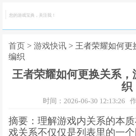
您的游戏宝典，关注我！
首页
>
游戏快讯
> 王者荣耀如何
编织
王者荣耀如何更换关系，
织
时间：2026-06-30 12:13:26
作
摘要：理解游戏内关系的本质
戏关系不仅仅是列表里的一个