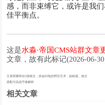
感，而非束缚它，或许是我们
佳平衡点。
这是
水淼·帝国CMS站群文章
文章，故有此标记(2026-06-30 12
王者荣耀韩信5级铭文，疾如闪电的野区艺术，副标题，铭文
搭配与实战节奏解析
相关文章