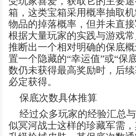
受玩家喜爱，获取它的主要途
箱，这类宝箱采用概率抽取机
物品的掉落概率，但并未直接
根据大量玩家的实践与游戏常
推断出一个相对明确的保底概
置一个隐藏的“幸运值”或“保
数仍未获得最高奖励时，后续
必定获得。
保底次数具体推算
经过众多玩家的经验汇总与
似冥河战士这样的珍藏军需，