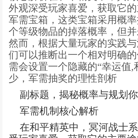
外观深受玩家喜爱，获取它的
军需宝箱，这类宝箱采用概率
个等级物品的掉落概率，但并
然而，根据大量玩家的实践与
们可以推断出一个相对明确的
需会设置一个隐藏的“幸运值
少，军需抽奖的理性剖析
副标题，揭秘概率与规划你
军需机制核心解析
在和平精英中，冥河战士系