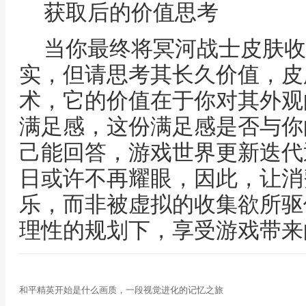
获取后的价值思考
当你最终将冥河战士皮肤收
实，但请思考其长久价值，皮
术，它的价值在于你对其外观
满足感，这份满足感是否与你
己能回答，游戏世界更新迭代
日或许不再耀眼，因此，让消
乐，而非被虚拟的收集欲所驱
理性的规划下，享受游戏带来
和平精英开始是什么画质，一段视觉进化的记忆之旅