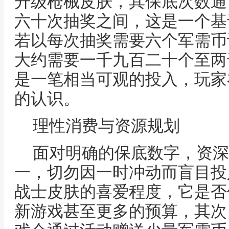
升级枪械皮肤，其保底次数通
六十次抽奖之间，这是一个基
若以每次抽奖需要六个军需币
大约需要一千九百二十个至两
是一笔相当可观的投入，玩家
的认识。
理性消费与资源规划
面对明确的保底数字，资深
一，切勿因一时冲动而盲目投
战士皮肤的喜爱程度，它是否
新游戏甚至更多的预算，其次