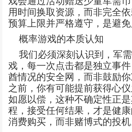
戏会通过活动赠送少量军需币
用时间换取资源，而非完全依
预算上限并严格遵守，是避免
概率游戏的本质认知
我们必须深刻认识到，军需
戏，每一次点击都是独立事件
酋情况的安全网，而非鼓励你
之前，你有可能提前获得心仪
如愿以偿，这种不确定性正是
程，接受任何结果，才是健康
消费购买，而非赌博式的投机