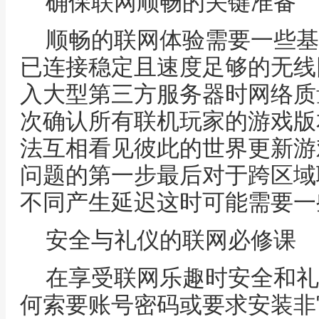
确保联网顺畅的关键准备
顺畅的联网体验需要一些基
已连接稳定且速度足够的无线
入大型第三方服务器时网络质
次确认所有联机玩家的游戏版
法互相看见彼此的世界更新游
问题的第一步最后对于跨区域
不同产生延迟这时可能需要一
安全与礼仪的联网必修课
在享受联网乐趣时安全和礼
何索要账号密码或要求安装非