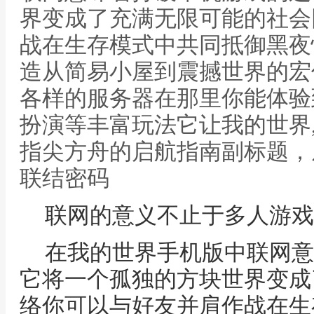
界变成了充满无限可能的社会
战在生存模式中共同抵御黑夜
造从简易小屋到震撼世界的宏
各样的服务器在那里你能体验
扮演等丰富玩法它让我的世界
指尖方舟的启航指南副标题，
联结密码
联网的意义不止于多人游戏
在我的世界手机版中联网意
它将一个孤独的方块世界变成
络你可以与好友并肩作战在生