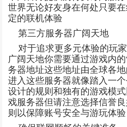
世界无论好友身在何处只要在
定的联机体验
第三方服务器广阔天地
对于追求更多元体验的玩家
广阔天地你需要通过游戏内的
务器地址这些地址由全球各地
进入这些服务器就像踏入一个
设计的规则和独有的游戏模式比如
戏服务器但请注意选择信誉良
则以保障账号安全与游玩体验