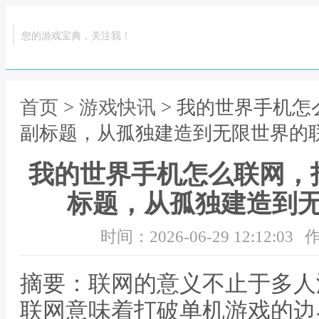
您的游戏宝典，关注我！
首页
>
游戏快讯
> 我的世界手机
副标题，从孤独建造到无限世界的
我的世界手机怎么联网，
标题，从孤独建造到
时间：2026-06-29 12:12:03
作
摘要：联网的意义不止于多人
联网意味着打破单机游戏的边