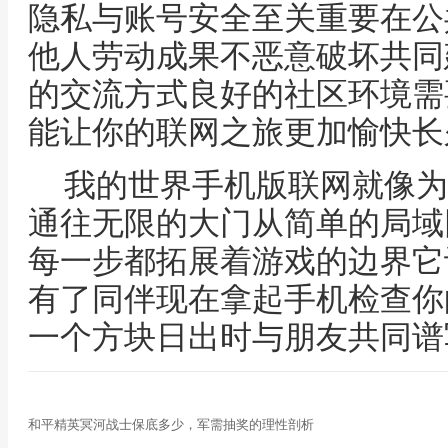
隐私与账号安全至关重要在公
他人劳动成果不恶意破坏共同
的交流方式良好的社区环境需
能让你的联网之旅更加愉快长
我的世界手机版联网就像为
通往无限的大门从简单的局域
每一步都拓展着游戏的边界它
有了同伴现在拿起手机检查你
一个方块日出时与朋友共同谱
和平精英冥河战士保底多少，军需抽奖的理性剖析