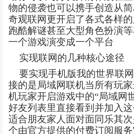
物的侵袭也可以携手创造从简
奇观联网更开启了各式各样的
跑酷解谜甚至大型角色扮演等
一个游戏演变成一个平台
实现联网的几种核心途径
要实现手机版我的世界联网
接的是局域网联机当所有玩家
机玩家开启游戏中的“局域网
好友列表里直接看到并加入这
适合朋友家人面对面同乐其次
个由官方提供的付费订阅服务