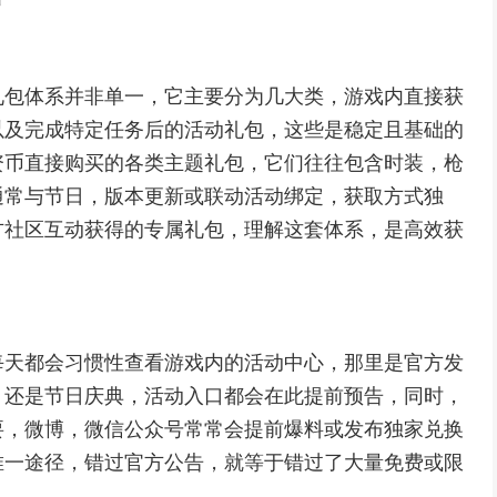
礼包体系并非单一，它主要分为几大类，游戏内直接获
以及完成特定任务后的活动礼包，这些是稳定且基础的
资币直接购买的各类主题礼包，它们往往包含时装，枪
通常与节日，版本更新或联动活动绑定，获取方式独
方社区互动获得的专属礼包，理解这套体系，是高效获
每天都会习惯性查看游戏内的活动中心，那里是官方发
，还是节日庆典，活动入口都会在此提前预告，同时，
要，微博，微信公众号常常会提前爆料或发布独家兑换
唯一途径，错过官方公告，就等于错过了大量免费或限