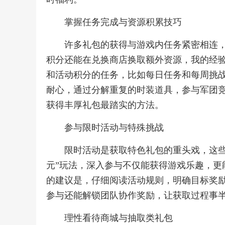
掌握任务完成与资源积累技巧
许多礼包的获得与游戏内任务紧密相连
积分还能在兑换商店换取额外资源，我的经
和活动积分的任务，比如每日任务和每周挑
耐心，通过分解重复的时装道具，参与军团
获得丰厚礼包最踏实的方法。
参与限时活动与特殊挑战
限时活动是获取特色礼包的重头戏，这些
元”玩法，深入参与不仅能获得游戏乐趣，更
的建议是，仔细阅读活动规则，明确目标奖
参与还能解锁团队协作奖励，让获取过程事
理性看待商城与抽取类礼包