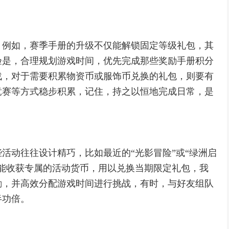
，例如，赛季手册的升级不仅能解锁固定等级礼包，其
验是，合理规划游戏时间，优先完成那些奖励手册积分
战，对于需要积累物资币或服饰币兑换的礼包，则要有
竞赛等方式稳步积累，记住，持之以恒地完成日常，是
活动往往设计精巧，比如最近的“光影冒险”或“绿洲启
能收获专属的活动货币，用以兑换当期限定礼包，我
励，并高效分配游戏时间进行挑战，有时，与好友组队
半功倍。