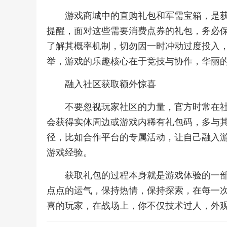
游戏商城中的直购礼包和军需宝箱，是
提醒，面对这些需要消费点券的礼包，务必
了解其概率机制，切勿因一时冲动过度投入
举，游戏的乐趣核心在于竞技与协作，华丽
融入社区获取额外惊喜
不要忽视玩家社区的力量，官方时常在
会获得实体周边或游戏内稀有礼包码，多与
径，比如合作平台的专属活动，让自己融入
游戏经验。
获取礼包的过程本身就是游戏体验的一
点点的运气，保持热情，保持探索，在每一
喜的玩家，在战场上，你不仅技术过人，外