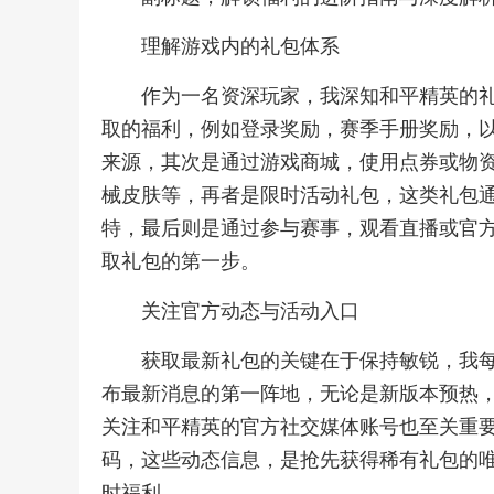
理解游戏内的礼包体系
作为一名资深玩家，我深知和平精英的
取的福利，例如登录奖励，赛季手册奖励，
来源，其次是通过游戏商城，使用点券或物
械皮肤等，再者是限时活动礼包，这类礼包
特，最后则是通过参与赛事，观看直播或官
取礼包的第一步。
关注官方动态与活动入口
获取最新礼包的关键在于保持敏锐，我
布最新消息的第一阵地，无论是新版本预热
关注和平精英的官方社交媒体账号也至关重
码，这些动态信息，是抢先获得稀有礼包的
时福利。