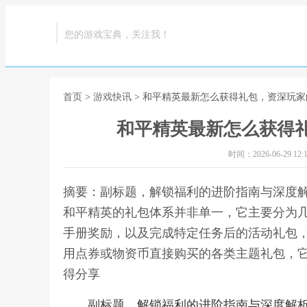
您的游戏宝典，关注我！
首页
>
游戏快讯
> 和平精英最新怎么获得礼包，资深玩
和平精英最新怎么获得
时间：2026-06-29 12:1
摘要：副标题，解锁福利的进阶指南与深度
和平精英的礼包体系并非单一，它主要分为
手册奖励，以及完成特定任务后的活动礼包
用点券或物资币直接购买的各类主题礼包，它
得分享
副标题，解锁福利的进阶指南与深度解