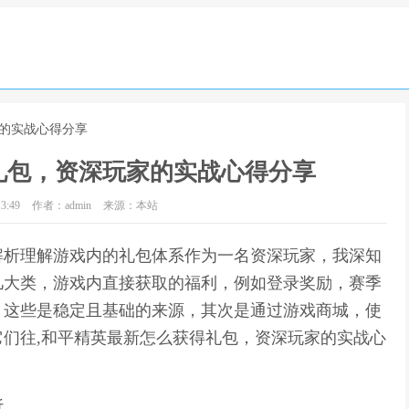
家的实战心得分享
礼包，资深玩家的实战心得分享
3:49
作者：admin
来源：本站
解析理解游戏内的礼包体系作为一名资深玩家，我深知
几大类，游戏内直接获取的福利，例如登录奖励，赛季
，这些是稳定且基础的来源，其次是通过游戏商城，使
们往,和平精英最新怎么获得礼包，资深玩家的实战心
析