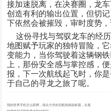
接加速脱离，在决赛圈，龙车
创造有利的输出位置，但切记
下依然会被摧毁，审时度势，
这份寻找与驾驭龙车的经历
地图赋予玩家的独特冒险，它
变能力，当你驾驶着这辆钢铁
上，那份安全感与掌控感，便
报，下一次航线起飞时，你是
于自己的寻龙之旅了呢。
我的世界手机怎么联网，指尖方舟的启航指南副标题，从孤