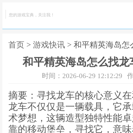
您的游戏宝典，关注我！
首页
>
游戏快讯
> 和平精英海岛
和平精英海岛怎么找龙
时间：2026-06-29 12:12:29
作
摘要：寻找龙车的核心意义在
龙车不仅仅是一辆载具，它承
术梦想，这辆造型独特性能卓
靠的移动堡垒，寻找它，意味