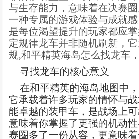
与生存能力，意味着在决赛圈
一种专属的游戏体验与成就感
是每位渴望提升的玩家都应掌
定规律龙车并非随机刷新，它
规,和平精英海岛怎么找龙车
寻找龙车的核心意义
在和平精英的海岛地图中，
它承载着许多玩家的情怀与战
能卓越的装甲车，是战场上可
意味着你掌握了更强的机动性
赛圈多了一份从容，更意味着