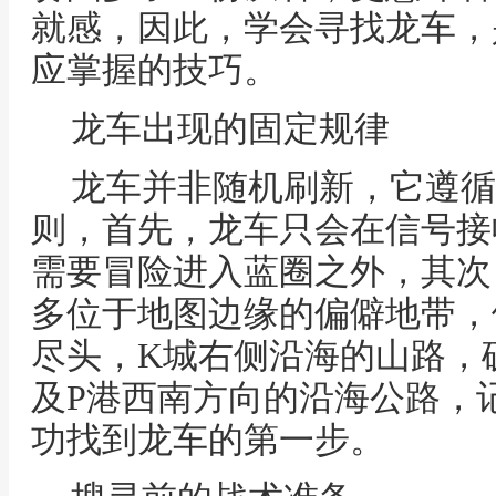
就感，因此，学会寻找龙车，
应掌握的技巧。
龙车出现的固定规律
龙车并非随机刷新，它遵循
则，首先，龙车只会在信号接
需要冒险进入蓝圈之外，其次
多位于地图边缘的偏僻地带，
尽头，K城右侧沿海的山路，
及P港西南方向的沿海公路，
功找到龙车的第一步。