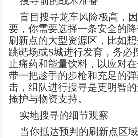
搜寻前的战术准备
盲目搜寻龙车风险极高，因
要，你需要选择一条安全的降
刷新点的大型资源区，比如想
跳靶场或S城进行发育，务必
止痛药和能量饮料，以应对在
带一把趁手的步枪和充足的弹
击，组队进行搜寻是更明智的
掩护与物资支持。
实地搜寻的细节观察
当你抵达预判的刷新点区域