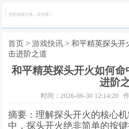
您的游戏宝典，关注我！
首页
>
游戏快讯
> 和平精英探头
击进阶之道
和平精英探头开火如何命
进阶
时间：2026-06-30 12:14:20
作
摘要：理解探头开火的核心机
中，探头开火绝非简单的按键