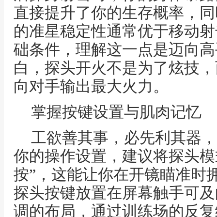
直接提升了你的生存概率，同
的准星稳定性通常优于移动射
础条件，理解这一点是迈向高
白，探头开火不是为了炫技，
向对手输出最大火力。
掌握按键设置与肌肉记忆
工欲善其事，必先利其器，
你的操作设置，建议将探头模式
按”，这能让你在开镜瞄准时
探头按键放置在屏幕触手可及
调的布局，通过训练场的反复