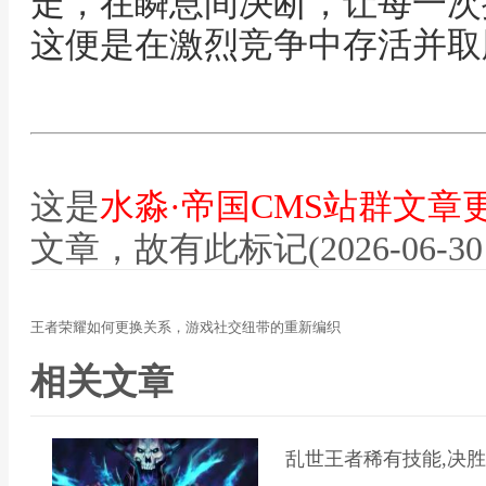
走，在瞬息间决断，让每一次
这便是在激烈竞争中存活并取
这是
水淼·帝国CMS站群文章
文章，故有此标记(2026-06-30 12
王者荣耀如何更换关系，游戏社交纽带的重新编织
相关文章
乱世王者稀有技能,决