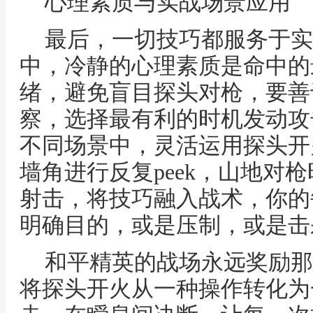
心理素质与实战场景应用
最后，一切技巧都服务于实
中，冷静的心理素质是命中的
绪，避免盲目探头对枪，要善
察，选择最有利的时机发动攻
不同场景中，灵活运用探头开
墙角进行反复peek，山地对
射击，将技巧融入战术，你的
明确目的，或是压制，或是击
和平精英的战场永远奖励那
将探头开火从一种操作转化为