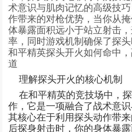
术意识与肌肉记忆的高级技巧
作带来的对枪优势，当你从掩
体暴露面积远小于站立射击，
率，同时游戏机制确保了探头
和平精英探头开火如何命中，
道
理解探头开火的核心机制
在和平精英的竞技场中，探
作，它是一项融合了战术意识
其核心在于利用探头动作带来
后探身射击时，你的身体暴露