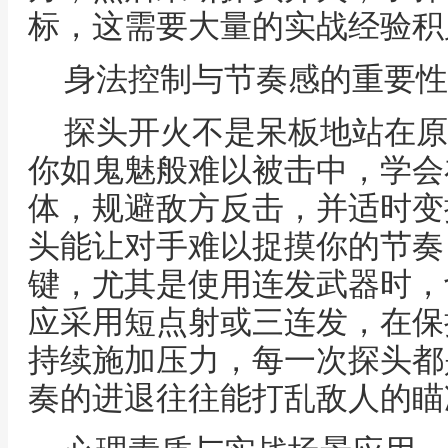
标，这需要大量的实战经验积
身法控制与节奏感的重要性
探头开火不是呆板地站在原
你如鬼魅般难以被击中，学会
体，规避敌方反击，并适时变
头能让对手难以捉摸你的节奏
键，尤其是使用连发武器时，
应采用短点射或三连发，在保
持续施加压力，每一次探头都
奏的进退往往能打乱敌人的瞄