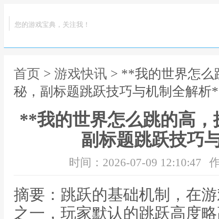
您的游戏宝典，关注我！
首页
>
游戏快讯
> **我的世界怎
秘，副标题跳跃技巧与机制全解析*
**我的世界怎么跳的高
副标题跳跃技巧与
时间：2026-07-09 12:10:47
作
摘要：跳跃的基础机制，在游
之一，玩家默认的跳跃高度略