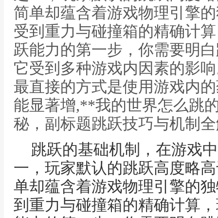
简单却蕴含着游戏物理引擎的
受到重力与碰撞箱的精确计算
跃能力的第一步，你需要明白
它受到多种游戏内因素的影响
最直接的方式是使用游戏内的
能显著增,**我的世界怎么跳
秘，副标题跳跃技巧与机制全
跳跃的基础机制，在游戏中
一，玩家默认的跳跃高度略高
单却蕴含着游戏物理引擎的独
到重力与碰撞箱的精确计算，