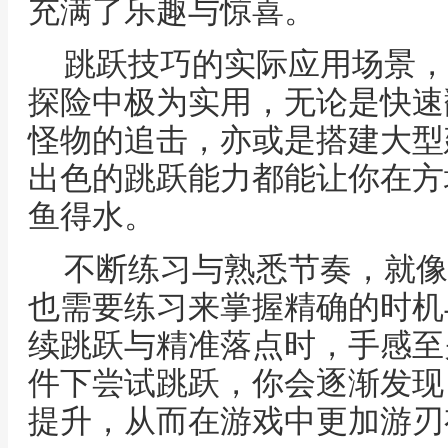
充满了乐趣与惊喜。
跳跃技巧的实际应用场景，
探险中极为实用，无论是快速
怪物的追击，亦或是搭建大型
出色的跳跃能力都能让你在方
鱼得水。
不断练习与熟悉节奏，就像
也需要练习来掌握精确的时机
续跳跃与精准落点时，手感至
件下尝试跳跃，你会逐渐发现
提升，从而在游戏中更加游刃