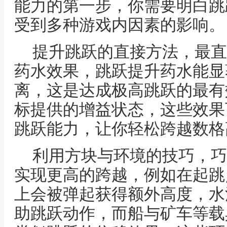
能力的第一步，你需要明白跳
受到多种游戏内因素的影响。
提升跳跃的直接方法，最直
药水效果，跳跃提升药水能显
离，这是达成极高跳跃的最有
标提供的增益状态，这些效果
跳跃能力，让你轻松跨越数格
利用方块与环境的技巧，巧
实现更高的跨越，例如在起跳
上会被弹起获得额外高度，水
助跳跃动作，而船与矿车等载