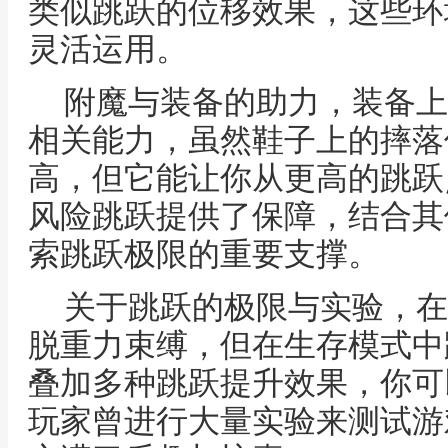
类似跳跃的位移效果，这些环
灵活运用。
附魔与装备的助力，装备上
相关能力，虽然鞋子上的摔落
高，但它能让你从更高的跳跃
风险跳跃提供了保障，结合其
索跳跃极限的重要支撑。
关于跳跃的极限与实验，在
脱重力束缚，但在生存模式中
叠加多种跳跃提升效果，你可
玩家曾进行大量实验来测试游