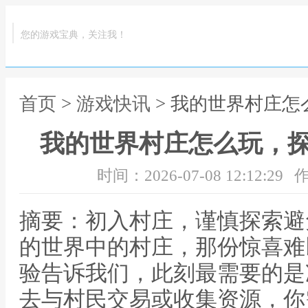
您的游戏宝典，关注我！
首页
>
游戏快讯
> 我的世界村庄
我的世界村庄怎么玩，
时间：2026-07-08 12:12:29
作
摘要：初入村庄，谨慎探索避
的世界中的村庄，那份惊喜难
验告诉我们，此刻最需要的是
去与村民交易或收集资源，你