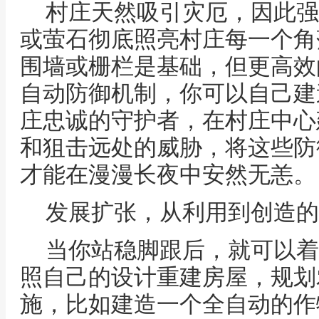
村庄天然吸引灾厄，因此强
或萤石彻底照亮村庄每一个角
围墙或栅栏是基础，但更高效
自动防御机制，你可以自己建
庄忠诚的守护者，在村庄中心
和狙击远处的威胁，将这些防
才能在漫漫长夜中安然无恙。
发展扩张，从利用到创造的
当你站稳脚跟后，就可以着
照自己的设计重建房屋，规划
施，比如建造一个全自动的作