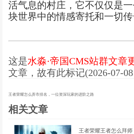
活气息的村庄，它不仅仅是一
块世界中的情感寄托和一切传
这是
水淼·帝国CMS站群文章
文章，故有此标记(2026-07-08 12
王者荣耀怎么弄市排名，一位资深玩家的进阶之路
相关文章
王者荣耀王者怎么拜师