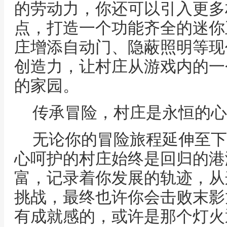
的劳动力，你还可以引入更多
点，打造一个功能齐全的迷你
庄增添自动门、隐蔽照明等现
创造力，让村庄从游戏内的一
的家园。
传承冒险，村庄是永恒的心
无论你的冒险旅程延伸至下
心呵护的村庄始终是回归的港
富，记录着你发展的轨迹，从
挑战，最终也许你会击败末影
有成就感的，或许是那个灯火