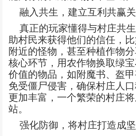
融入共生，建立互利共赢关
真正的玩家懂得与村庄共生
助村民来获得他们的信任，比
附近的怪物，甚至种植作物分
核心环节，用农作物换取绿宝
价值的物品，如附魔书、盔甲
免受僵尸侵害，确保村庄人口
更加丰富，一个繁荣的村庄将
站。
强化防御，将村庄打造成坚