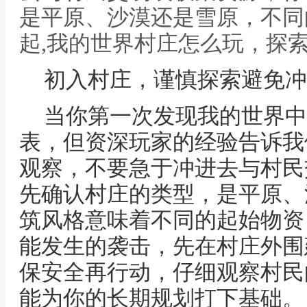
是平原、沙漠还是雪原，不同
起,我的世界村庄怎么玩，探
初入村庄，谨慎探索避免冲
当你第一次发现我的世界中
表，但资深玩家的经验告诉我
观察，不要急于冲进去与村民
先确认村庄的类型，是平原、
筑风格意味着不同的起始物资
能发生的袭击，先在村庄外围
保安全再行动，仔细观察村民
能为你的长期规划打下基础。