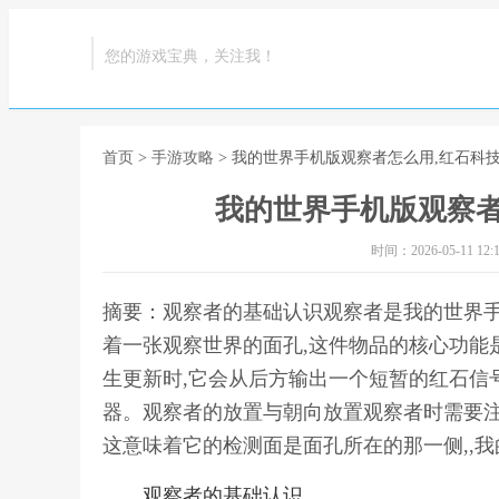
您的游戏宝典，关注我！
首页
>
手游攻略
> 我的世界手机版观察者怎么用,红石科
我的世界手机版观察者
时间：2026-05-11 12:1
摘要：观察者的基础认识观察者是我的世界手
着一张观察世界的面孔,这件物品的核心功能
生更新时,它会从后方输出一个短暂的红石信
器。观察者的放置与朝向放置观察者时需要注
这意味着它的检测面是面孔所在的那一侧,,
观察者的基础认识