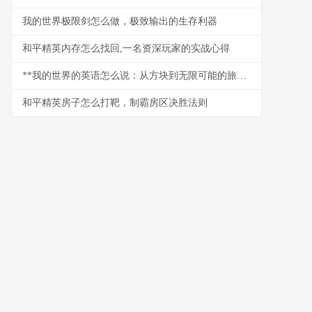
我的世界极限剑怎么做，极致输出的生存利器
和平精英内存怎么找回,一名资深玩家的实战心得
**我的世界的英语怎么说：从方块到无限可能的旅程**
和平精英房子怎么打靶，制霸房区决胜法则