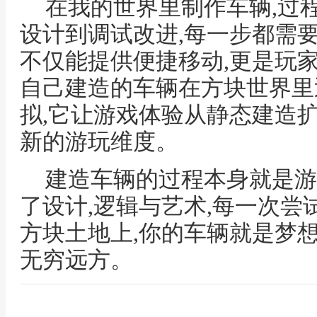
在我的世界里制作车辆,过
设计到调试改进,每一步都需
不仅能提供便捷移动,更是玩
自己建造的车辆在方块世界里
拟,它让游戏体验从静态建造
新的游玩维度。
建造车辆的过程本身就是游
了设计,逻辑与艺术,每一次尝
方块土地上,你的车辆就是梦
无穷远方。