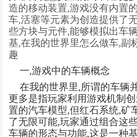
造的移动装置,游戏没有内置的
车,活塞等元素为创造提供了
些方块与元件,能够模拟出车
基,在我的世界里怎么做车,
趣
一,游戏中的车辆概念
在我的世界里,所谓的车辆
更多是指玩家利用游戏机制创
置的汽车模型,但红石系统,矿
了无限可能,玩家通过组合这
车辆的形态与功能,这是一种