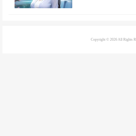
Copyright © 2026 All Rights