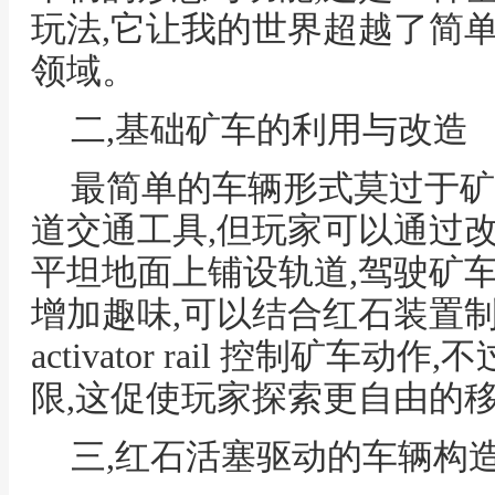
玩法,它让我的世界超越了简
领域。
二,基础矿车的利用与改造
最简单的车辆形式莫过于矿
道交通工具,但玩家可以通过
平坦地面上铺设轨道,驾驶矿
增加趣味,可以结合红石装置
activator rail 控制矿车
限,这促使玩家探索更自由的
三,红石活塞驱动的车辆构