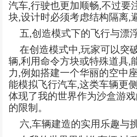
汽车,行驶也更加顺畅,不过
块,设计时必须考虑结构隔离,
五,创造模式下的飞行与漂
在创造模式中,玩家可以突
辆,利用命令方块或特殊道具
力,例如搭建一个华丽的空中座
能模拟飞行汽车,这类车辆更
体现了我的世界作为沙盒游戏
的限制。
六,车辆建造的实用乐趣与