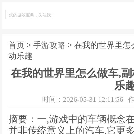
您的游戏宝典，关注我！
首页
>
手游攻略
> 在我的世界里怎
动乐趣
在我的世界里怎么做车,
乐
时间：2026-05-31 12:11:56
作
摘要：一,游戏中的车辆概念
并非传统意义上的汽车,它更