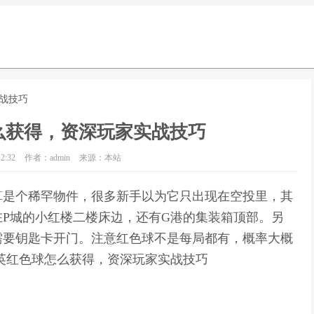
战技巧
么获得，资深玩家实战技巧
2:32
作者：admin
来源：本站
算是个稀罕物件，很多新手以为它只出现在空投里，其
P城的小红楼二楼床边，还有G港的集装箱顶部。另
需要钥匙卡开门。注意红色球不是每局都有，概率大概
英红色球怎么获得，资深玩家实战技巧