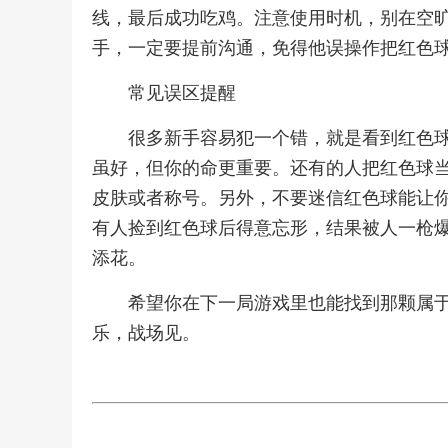
线，最后成功吃鸡。注意使用时机，别在空
手，一定要提前沟通，免得他误操作把红色
常见误区提醒
很多新手容易犯一个错，就是看到红色
虽好，但你的命更重要。还有的人把红色球
皮肤或者称号。另外，不要迷信红色球能让
有人捡到红色球后得意忘形，结果被人一枪
添花。
希望你在下一局游戏里也能找到那颗属
乐，战场见。