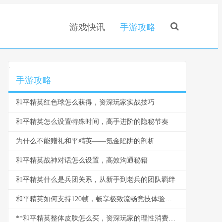
游戏快讯
手游攻略
.
手游攻略
和平精英红色球怎么获得，资深玩家实战技巧
和平精英怎么设置特殊时间，高手进阶的隐秘节奏
为什么不能赠礼和平精英——氪金陷阱的剖析
和平精英战神对话怎么设置，高效沟通秘籍
和平精英什么是兵团关系，从新手到老兵的团队羁绊
和平精英如何支持120帧，畅享极致流畅竞技体验副标题
**和平精英整体皮肤怎么买，资深玩家的理性消费指南**