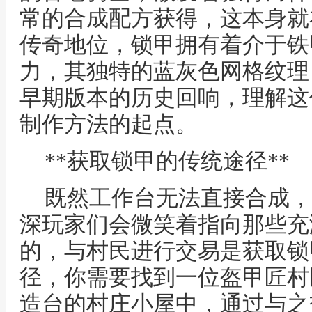
常的合成配方获得，这本身就
传奇地位，锁甲拥有着介于铁
力，其独特的蓝灰色网格纹理
早期版本的历史回响，理解这
制作方法的起点。
**获取锁甲的传统途径**
既然工作台无法直接合成，
深玩家们会微笑着指向那些充
的，与村民进行交易是获取锁
径，你需要找到一位盔甲匠村
造台的村庄小屋中，通过与之