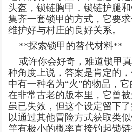
头盔，锁链胸甲，锁链护腿和
集齐一套锁甲的方式，它要求
维护好与村庄的良好关系。
**探索锁甲的替代材料**
或许你会好奇，难道锁甲真
种角度上说，答案是肯定的，
中有一种名为“火”的物品，
在非常古老的版本里，它曾被
虽已失效，但这个设定留下了
以通过其他冒险方式获取类似
竿有极小的概率直接钓起锁链