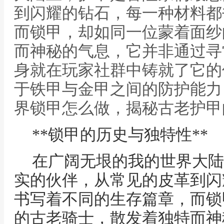
到闪耀的钻石，每一种材料都
而锁甲，却如同一位蒙着面纱
而神秘的气息，它并非通过寻
身就在玩家社群中铸就了它的
于铁甲与金甲之间的防护能力，
界锁甲怎么做，揭秘古老护甲
**锁甲的历史与独特性**
在广阔无垠的我的世界大陆
实的伙伴，从常见的皮革到闪
书写着不同的生存篇章，而锁
的古老骑士，散发着独特而神