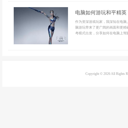
电脑如何游玩和平精英
作为资深游戏玩家，我深知在电脑
脑游玩带来了更广阔的画面和更精
考模式出发，分享如何在电脑上驾驭
Copyright © 2026 All Rights