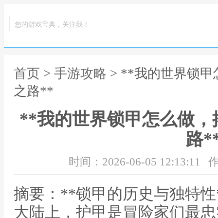
您的游戏宝典，关注我！
首页
>
手游攻略
> **我的世界锁
之路**
**我的世界锁甲怎么做
路*
时间：2026-06-05 12:13:11
作
摘要：**锁甲的历史与独特性
大陆上，护甲是冒险家们最忠