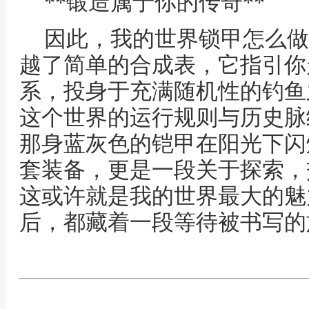
**锻造属于你的传奇**
因此，我的世界锁甲怎么做
越了简单的合成表，它指引你
系，投身于充满随机性的钓鱼
这个世界的运行规则与历史脉
那身蓝灰色的铠甲在阳光下闪
套装备，更是一段关于探索，
这或许就是我的世界最大的魅
后，都藏着一段等待被书写的