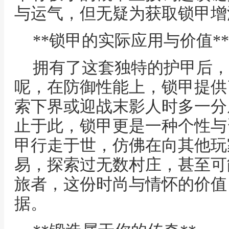
与运气，但无疑为获取锁甲增
**锁甲的实际应用与价值**
拥有了这套独特的护甲后，
呢，在防御性能上，锁甲提供
索下界或迎战末影人时多一分
止于此，锁甲更是一种个性与
甲行走于世，仿佛在向其他玩
易，探索过无数村庄，甚至可
旅者，这份时尚与情怀的价值
据。