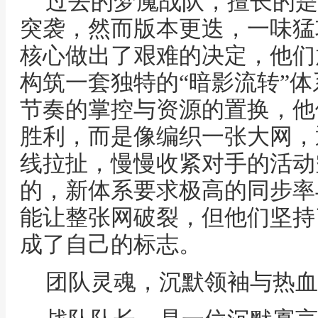
过去的梦魇战队，擅长的是
突袭，然而版本更迭，一味猛
核心做出了艰难的决定，他们
构筑一套独特的“暗影流转”
节奏的掌控与资源的置换，他
胜利，而是像编织一张大网，
线拉扯，慢慢收紧对手的活动
的，新体系要求极高的同步率
能让整张网破裂，但他们坚持
成了自己的标志。
团队灵魂，沉默领袖与热血