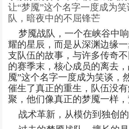
让“梦魇”这个名字一度成为笑
队，暗夜中的不屈锋芒
梦魇战队，一个在峡谷中响
耀的星辰，而是从深渊边缘一
支队伍的故事，与许多传奇不
的赛季末，核心成员的离去，
魇”这个名字一度成为笑谈，
催生了真正的重生，队伍没有
聚，他们像真正的梦魇一样，
战术革新，从模仿到独创的