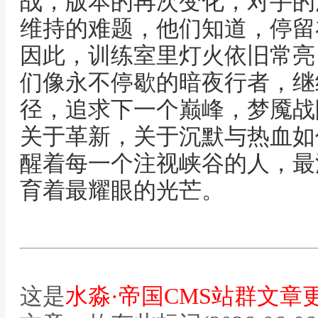
战，版本的再次变化，对手的
维持的难题，他们知道，停留
因此，训练室里灯火依旧常亮
们像永不停歇的暗夜行者，继
径，追求下一个巅峰，梦魇战
关于革新，关于沉默与热血如
醒着每一个注视峡谷的人，最
育着最耀眼的光芒。
这是
水淼·帝国CMS站群文章