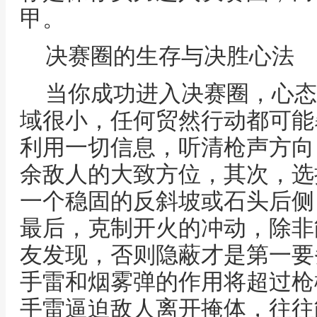
甲。
决赛圈的生存与决胜心法
当你成功进入决赛圈，心态
域很小，任何贸然行动都可能
利用一切信息，听清枪声方向
余敌人的大致方位，其次，选
一个稳固的反斜坡或石头后侧
最后，克制开火的冲动，除非
友发现，否则隐蔽才是第一要
手雷和烟雾弹的作用将超过枪
手雷逼迫敌人离开掩体，往往