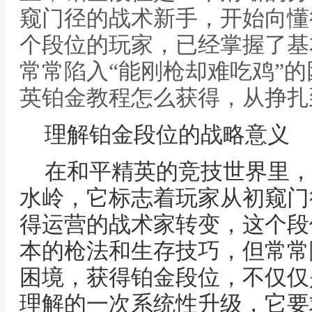
窥门径的战术新手，开始向懂
个段位的玩家，已经掌握了基
常常陷入“能刚枪却难吃鸡”的
英铂金教程怎么获得，从挣扎
理解铂金段位的战略意义
在和平精英的竞技世界里，
水岭，它标志着玩家从初窥门
得运营的战术家转变，这个段
本的枪法和生存技巧，但常常
困境，获得铂金段位，不仅仅
理解的一次系统性升级，它要