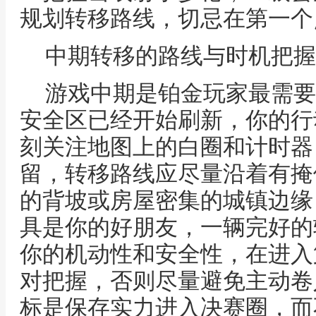
规划转移路线，切忌在第一个
中期转移的路线与时机把握
游戏中期是铂金玩家最需要
安全区已经开始刷新，你的行
刻关注地图上的白圈和计时器
留，转移路线应尽量沿着有掩
的背坡或房屋密集的城镇边缘
具是你的好朋友，一辆完好的
你的机动性和安全性，在进入
对把握，否则尽量避免主动卷
标是保存实力进入决赛圈，而