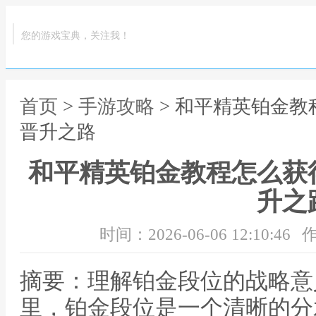
您的游戏宝典，关注我！
首页
>
手游攻略
> 和平精英铂金
晋升之路
和平精英铂金教程怎么获
升之
时间：2026-06-06 12:10:46
作
摘要：理解铂金段位的战略意
里，铂金段位是一个清晰的分