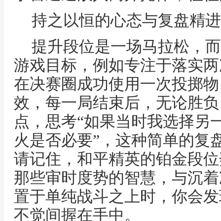
持之以恒的心态与复盘精进
提升段位是一场马拉松，而
游戏目标，例如专注于落实两
在决赛圈成功使用一次投掷物
效，每一局结束后，无论胜负
点，思考“如果当时我选择另一
火是否必要”，这种简单的复
请记住，和平精英的铂金段位
那些审时度势的智慧，与沉着
置于单纯战斗之上时，你会发
不觉间握在手中。