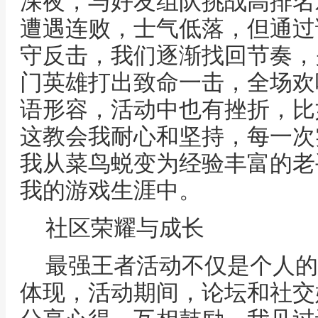
深夜，与好友组队挑战高排名
遭遇连败，士气低落，但通过
守反击，我们逐渐找回节奏，
门英雄打出致命一击，全场欢
语形容，活动中也有挫折，比
这教会我耐心和坚持，每一次
我从菜鸟蜕变为经验丰富的老
我的游戏生涯中。
社区荣耀与成长
最强王者活动不仅是个人的
体现，活动期间，论坛和社交