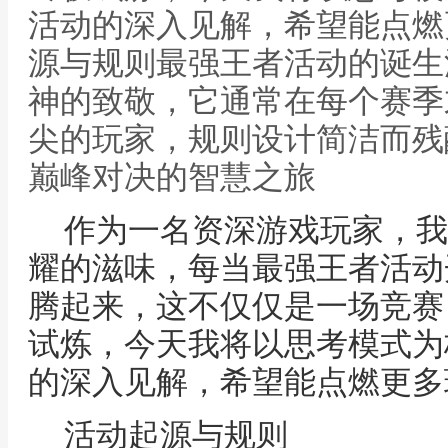
活动的深入见解，希望能点燃
源与规则最强王者活动的诞生
神的致敬，它通常在每个赛季
尖的玩家，规则设计简洁而残
巅峰对决的智慧之旅
作为一名资深游戏玩家，我
耀的滋味，每当最强王者活动
腾起来，这不仅仅是一场竞赛
试炼，今天我将以思考模式为
的深入见解，希望能点燃更多
活动起源与规则