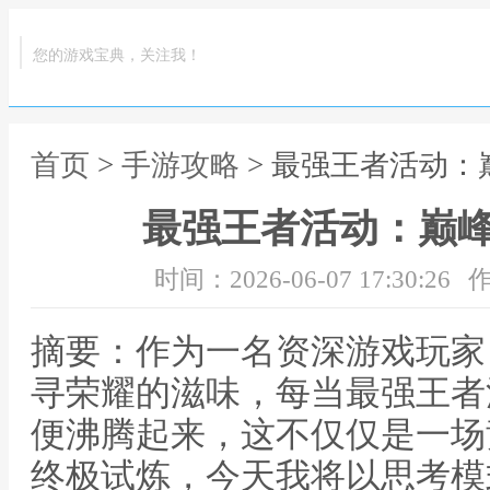
您的游戏宝典，关注我！
首页
>
手游攻略
> 最强王者活动
最强王者活动：巅
时间：2026-06-07 17:30:26
作
摘要：作为一名资深游戏玩家
寻荣耀的滋味，每当最强王者
便沸腾起来，这不仅仅是一场
终极试炼，今天我将以思考模