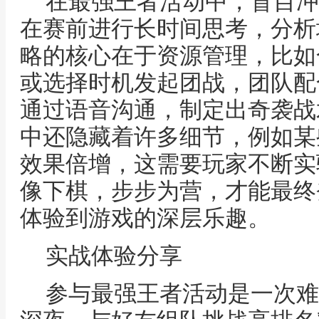
在最强王者活动中，盲目冲
在赛前进行长时间思考，分析
略的核心在于资源管理，比如
或选择时机发起团战，团队配
通过语音沟通，制定出奇袭战
中还隐藏着许多细节，例如某
效果倍增，这需要玩家不断实
像下棋，步步为营，才能最终
体验到游戏的深层乐趣。
实战体验分享
参与最强王者活动是一次难