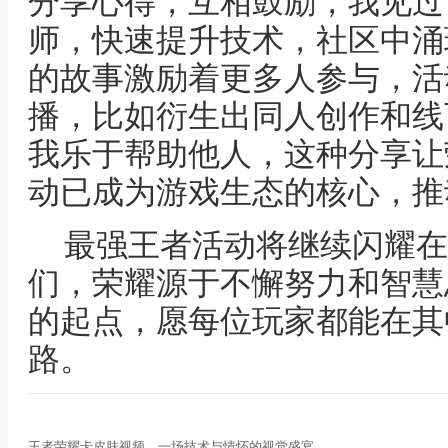
分享心得，互相鼓励，我见过
师，快速提升技术，社区中涌
的故事激励着更多人参与，活
播，比如衍生出同人创作和线
我乐于帮助他人，这种分享让
动已成为游戏生态的核心，推
最强王者活动将继续闪耀在
们，荣耀源于不懈努力和智慧
的起点，愿每位玩家都能在其
路。
王者荣耀卡皮肤视频，一场技术与情怀的视觉盛宴