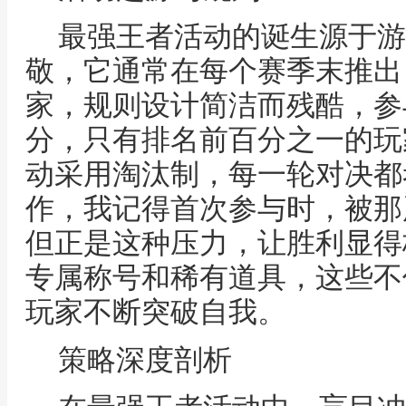
最强王者活动的诞生源于游
敬，它通常在每个赛季末推出
家，规则设计简洁而残酷，参
分，只有排名前百分之一的玩
动采用淘汰制，每一轮对决都
作，我记得首次参与时，被那
但正是这种压力，让胜利显得
专属称号和稀有道具，这些不
玩家不断突破自我。
策略深度剖析