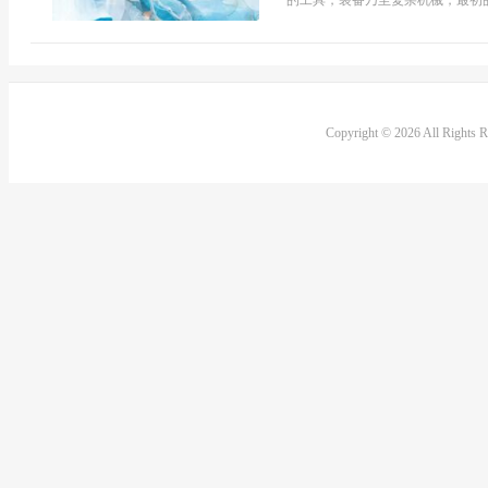
的工具，装备乃至复杂机械，最初的夜
Copyright © 2026 All Rights