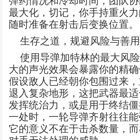
弹药情况和冷却时间，团队协
最大化，切记，你手持重火力
随时准备在射击后变换位置。
生存之道，规避风险与善用
使用导弹加特林的最大风险
大的声光效果会暴露你的精确
假设敌人已经朝你包围过来，
退入复杂地形，这把武器最适
发挥统治力，或是用于终结僵
一处时，一轮导弹齐射往往能
它的意义不在于击杀数量，而