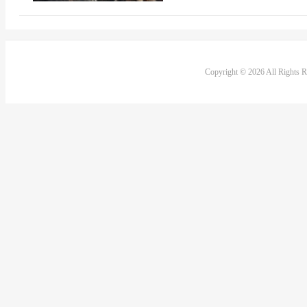
Copyright © 2026 All Rights