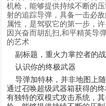
机枪，能够提供持续不断的压
射的追踪导弹，具备一击必敌
属性，是驾驭它的第一步，许
因兴奋而胡乱扫,和平精英导
的艺术
副标题，重火力掌控者的战
认识你的终极武器
导弹加特林，并非地图上随
通过召唤超级武器箱获得的终
有独特的双模式攻击系统，其