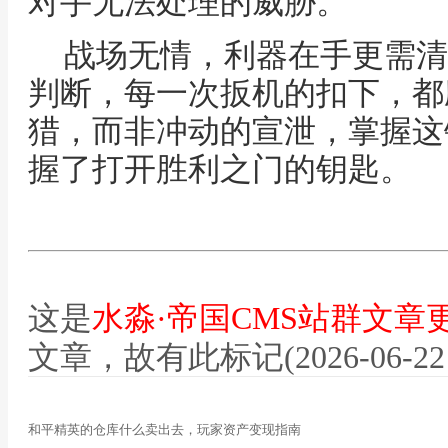
对手无法处理的威胁。
战场无情，利器在手更需清
判断，每一次扳机的扣下，都
猎，而非冲动的宣泄，掌握这
握了打开胜利之门的钥匙。
这是
水淼·帝国CMS站群文章
文章，故有此标记(2026-06-22 12
和平精英的仓库什么卖出去，玩家资产变现指南