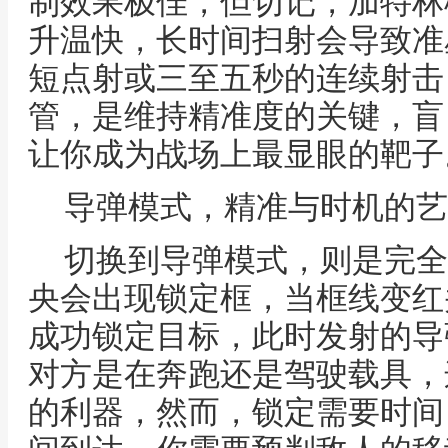
制效果极佳，但切记，加特林
升温快，长时间扫射会导致准
短点射或三至五秒的连续射击
管，是维持精准度的关键，盲
让你成为战场上最显眼的靶子
导弹模式，精准与时机的艺
切换到导弹模式，则是完全
央会出现锁定框，当框线变红
成功锁定目标，此时发射的导
对方是在奔跑还是驾驶载具，
的利器，然而，锁定需要时间