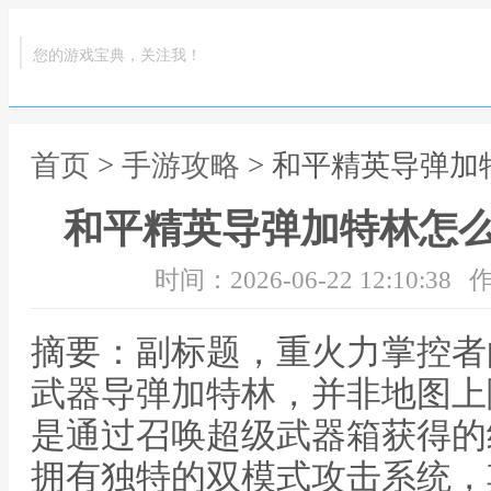
您的游戏宝典，关注我！
首页
>
手游攻略
> 和平精英导弹
和平精英导弹加特林怎
时间：2026-06-22 12:10:38
作
摘要：副标题，重火力掌控者
武器导弹加特林，并非地图上
是通过召唤超级武器箱获得的
拥有独特的双模式攻击系统，