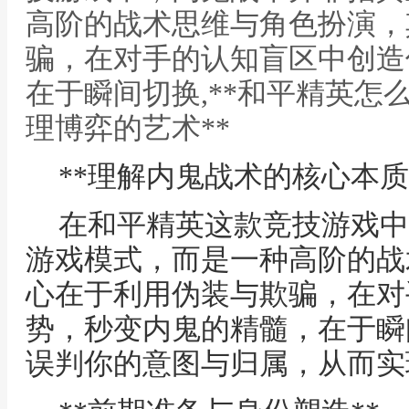
高阶的战术思维与角色扮演，
骗，在对手的认知盲区中创造
在于瞬间切换,**和平精英怎
理博弈的艺术**
**理解内鬼战术的核心本质
在和平精英这款竞技游戏中
游戏模式，而是一种高阶的战
心在于利用伪装与欺骗，在对
势，秒变内鬼的精髓，在于瞬
误判你的意图与归属，从而实