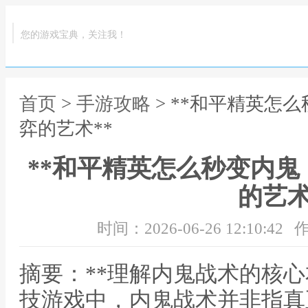
您的游戏宝典，关注我！
首页
>
手游攻略
> **和平精英怎
弈的艺术**
**和平精英怎么秒变内
的艺术
时间：2026-06-26 12:10:42
作
摘要：**理解内鬼战术的核心
技游戏中，内鬼战术并非指真