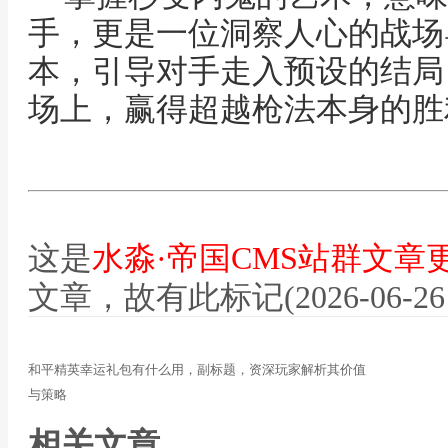
手，更是一位洞察人心的战场
本，引导对手走入预设的结局
场上，赢得超越枪法本身的胜
这是
水淼·帝国CMS站群文章
文章，故有此标记(2026-06-26 12
和平精英幸运礼包有什么用，副标题，资深玩家解析其价值
与策略
相关文章