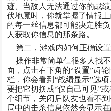
迹。当敌人无法通过你的战绩
伏地魔时，你就掌握了情报上
的每一丝信息都可能决定胜负
人获取你信息的那条路。
第二，游戏内如何正确设置
操作非常简单但很多人找不
面，点击右下角的“设置”齿轮
栏，你会看到“战绩显示”选
要把它切换成“仅自己可见”或
个细节，关闭后队友也看不到
局中的击杀信息依然会显示在