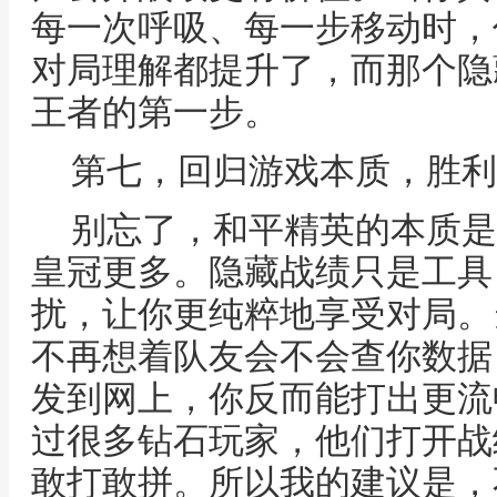
每一次呼吸、每一步移动时，
对局理解都提升了，而那个隐
王者的第一步。
第七，回归游戏本质，胜利
别忘了，和平精英的本质是
皇冠更多。隐藏战绩只是工具
扰，让你更纯粹地享受对局。
不再想着队友会不会查你数据
发到网上，你反而能打出更流
过很多钻石玩家，他们打开战
敢打敢拼。所以我的建议是，