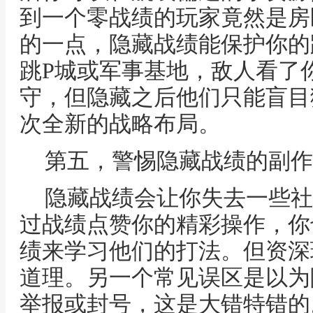
到一个零战绩的玩家竟然是房
的一点，隐藏战绩能保护你的
跳P城或军事基地，敌人看了
守，但隐藏之后他们只能盲目
次全新的战略布局。
第五，警惕隐藏战绩的副作
隐藏战绩会让你失去一些社
过战绩点赞你的精彩操作，你
绩来学习他们的打法。但资深
道理。另一个常见误区是以为
举报或封号，这是大错特错的