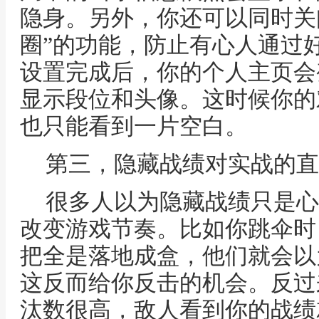
隐身。另外，你还可以同时关
圈”的功能，防止有心人通过
设置完成后，你的个人主页会
显示段位和头像。这时候你的
也只能看到一片空白。
第三，隐藏战绩对实战的直
很多人以为隐藏战绩只是心
改变游戏节奏。比如你跳伞时
把全是落地成盒，他们就会以
这反而给你反击的机会。反过
汰数很高，敌人看到你的战绩