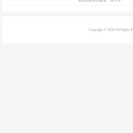
镜后的镜头灵敏度，这不仅...
Copyright © 2026 All Rights