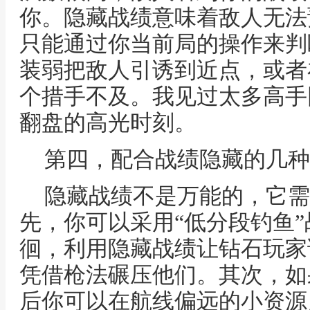
你。隐藏战绩意味着敌人无法
只能通过你当前局的操作来判
装弱把敌人引诱到近点，或者
个措手不及。我见过太多高手
翻盘的高光时刻。
第四，配合战绩隐藏的几种
隐藏战绩不是万能的，它需
先，你可以采用“低分段钓鱼
徊，利用隐藏战绩让钻石玩家
凭借枪法碾压他们。其次，如
后你可以在航线偏远的小资源