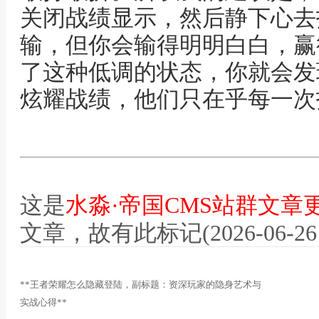
关闭战绩显示，然后静下心去
输，但你会输得明明白白，赢
了这种低调的状态，你就会发
炫耀战绩，他们只在乎每一次
这是
水淼·帝国CMS站群文章
文章，故有此标记(2026-06-26 12
**王者荣耀怎么隐藏登陆，副标题：资深玩家的隐身艺术与
实战心得**