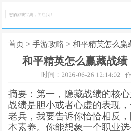
您的游戏宝典，关注我！
首页
>
手游攻略
> 和平精英怎么
和平精英怎么赢藏战绩
时间：2026-06-26 12:14:02
作
摘要：第一，隐藏战绩的核心
战绩是胆小或者心虚的表现，
老兵，我要告诉你恰恰相反，
本素养。你能想象一个职业选