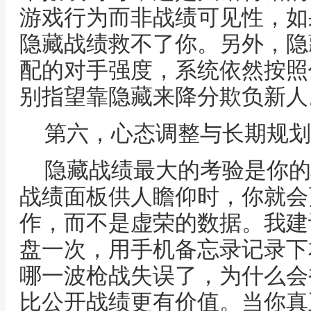
游戏行为而非战绩可见性，如
隐藏战绩救不了你。另外，隐
配的对手强度，系统依然按照
别指望靠隐藏来降分欺负新人
第六，心态调整与长期规划
隐藏战绩最大的考验是你的
战绩面板供人瞻仰时，你就会
作，而不是虚荣的数据。我建
盘一次，用手机备忘录记录下
哪一波枪战失误了，为什么会
比公开战绩更有价值。当你真