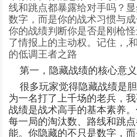
线和跳点都暴露给对手吗？显
数字，而是你的战术习惯与成
你的战绩判断你是否是刚枪怪
了情报上的主动权。记住，,
的低调王者之路
第一，隐藏战绩的核心意义
很多玩家觉得隐藏战绩是胆
为一名打了上千场的老兵，我
战绩是战术高手的基本素养。
每一局的淘汰数、路线和跳点
能。你隐藏的不只是数字，而