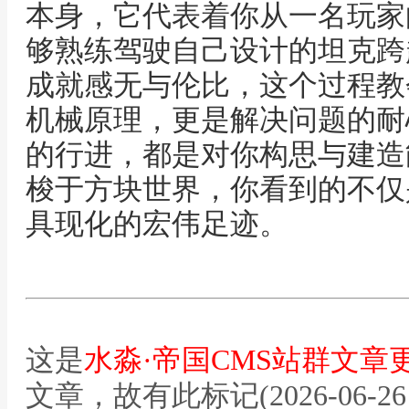
本身，它代表着你从一名玩家
够熟练驾驶自己设计的坦克跨
成就感无与伦比，这个过程教
机械原理，更是解决问题的耐
的行进，都是对你构思与建造
梭于方块世界，你看到的不仅
具现化的宏伟足迹。
这是
水淼·帝国CMS站群文章
文章，故有此标记(2026-06-26 12