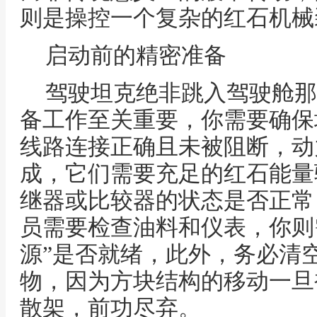
则是操控一个复杂的红石机械
启动前的精密准备
驾驶坦克绝非跳入驾驶舱那
备工作至关重要，你需要确保
线路连接正确且未被阻断，动
成，它们需要充足的红石能量
继器或比较器的状态是否正常
员需要检查油料和仪表，你则
源”是否就绪，此外，务必清
物，因为方块结构的移动一旦
散架，前功尽弃。