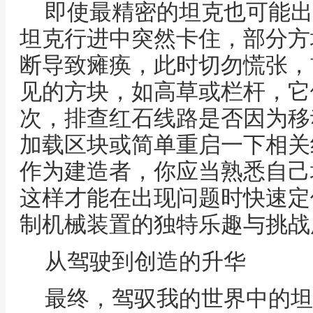
即使最精密的坦克也可能出
坦克行进中突然卡住，部分方
断导致瘫痪，此时切勿慌张，
见的方块，如高草或栏杆，它
次，排查红石线路是否因为移
加载区块或简单重启一下相关
作为建造者，你应当熟悉自己
这样才能在出现问题时快速定
制机械装置的独特乐趣与挑战
从驾驶到创造的升华
最终，驾驭我的世界中的坦