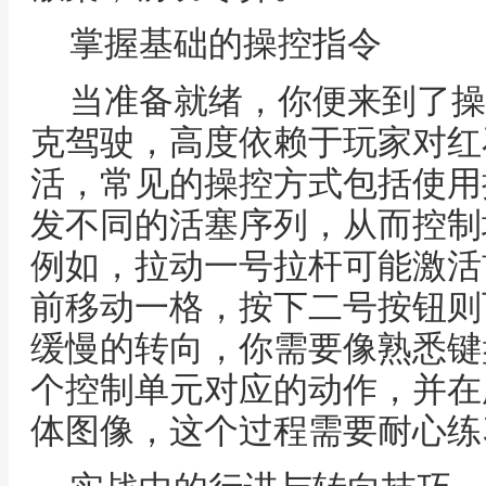
掌握基础的操控指令
当准备就绪，你便来到了操
克驾驶，高度依赖于玩家对红
活，常见的操控方式包括使用
发不同的活塞序列，从而控制
例如，拉动一号拉杆可能激活
前移动一格，按下二号按钮则
缓慢的转向，你需要像熟悉键
个控制单元对应的动作，并在
体图像，这个过程需要耐心练