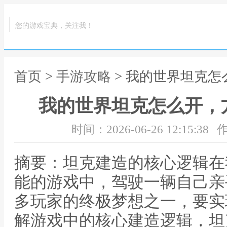
您的游戏宝典，关注我！
首页
>
手游攻略
> 我的世界坦克
我的世界坦克怎么开，
时间：2026-06-26 12:15:38
作
摘要：坦克建造的核心逻辑在
能的游戏中，驾驶一辆自己亲
多玩家的终极梦想之一，要实
解游戏中的核心建造逻辑，坦