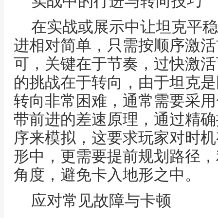
实战中的行进与转向技巧
在实战或展示中让坦克平稳
进相对简单，只需按顺序激活
可，关键在于节奏，过快激活
的挑战在于转向，由于坦克是
转向非常困难，通常需要采用
带前进的差速原理，通过精确
序来模拟，这要求玩家对时机
形中，更需要提前规划路径，
角度，避免卡入地形之中。
应对常见故障与卡顿