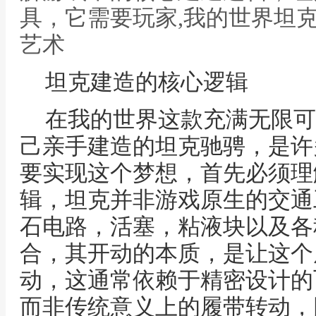
具，它需要玩家,我的世界坦
艺术
坦克建造的核心逻辑
在我的世界这款充满无限可
己亲手建造的坦克驰骋，是许
要实现这个梦想，首先必须理
辑，坦克并非游戏原生的交通
石电路，活塞，粘液块以及各
合，其开动的本质，是让这个
动，这通常依赖于精密设计的
而非传统意义上的履带转动，