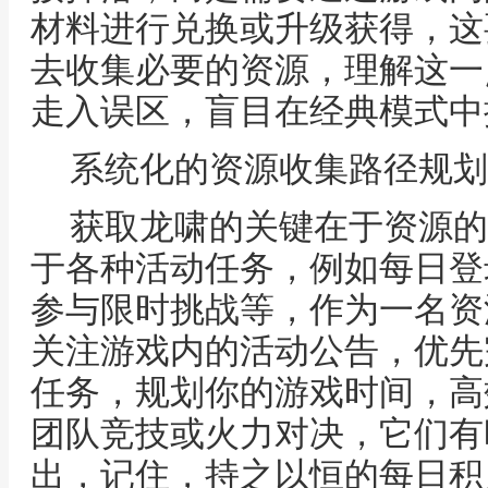
材料进行兑换或升级获得，这
去收集必要的资源，理解这一
走入误区，盲目在经典模式中
系统化的资源收集路径规划
获取龙啸的关键在于资源的
于各种活动任务，例如每日登
参与限时挑战等，作为一名资
关注游戏内的活动公告，优先
任务，规划你的游戏时间，高
团队竞技或火力对决，它们有
出，记住，持之以恒的每日积