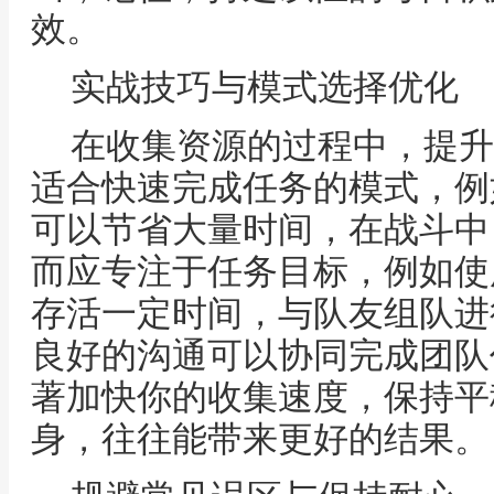
效。
实战技巧与模式选择优化
在收集资源的过程中，提升
适合快速完成任务的模式，例
可以节省大量时间，在战斗中
而应专注于任务目标，例如使
存活一定时间，与队友组队进
良好的沟通可以协同完成团队
著加快你的收集速度，保持平
身，往往能带来更好的结果。