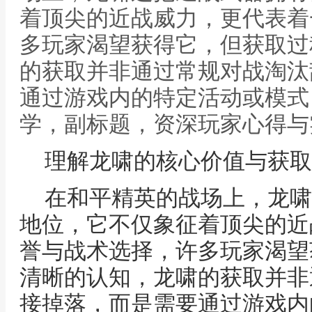
着顶尖的近战威力，更代表着
多玩家渴望获得它，但获取过
的获取并非通过常规对战淘汰
通过游戏内的特定活动或模式
学，副标题，资深玩家心得与
理解龙啸的核心价值与获取
在和平精英的战场上，龙啸
地位，它不仅象征着顶尖的近
誉与战术选择，许多玩家渴望
清晰的认知，龙啸的获取并非
接掉落，而是需要通过游戏内