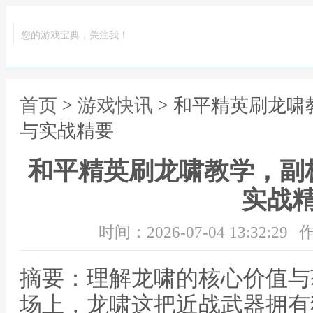
您的游戏宝典，关注我！
首页
>
游戏快讯
> 和平精英刷龙
与实战精要
和平精英刷龙啸教学，副
实战
时间：2026-07-04 13:32:29
作
摘要：理解龙啸的核心价值与
场上，龙啸这把近战武器拥有