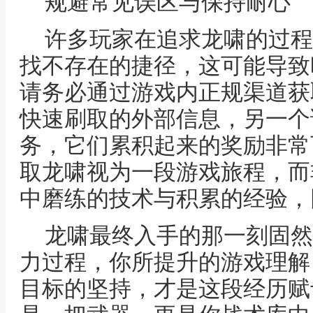
规避常见误区与保持耐心
许多玩家在追求龙啸的过程
找不存在的捷径，这可能导致
请务必通过游戏内正规渠道获
快速刷取的外部信息，另一个
务，它们累积起来的奖励非常
取龙啸视为一段游戏旅程，而
中磨练的技术与积累的经验，
龙啸最终入手的那一刻固然
力过程，你所提升的游戏理解
目标的坚持，才是这段经历赋