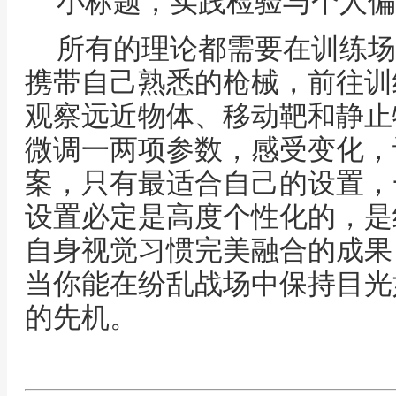
小标题，实践检验与个人偏
所有的理论都需要在训练场
携带自己熟悉的枪械，前往训
观察远近物体、移动靶和静止
微调一两项参数，感受变化，
案，只有最适合自己的设置，
设置必定是高度个性化的，是
自身视觉习惯完美融合的成果
当你能在纷乱战场中保持目光
的先机。