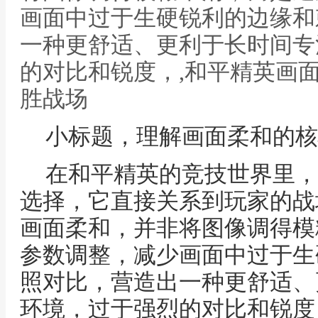
画面中过于生硬锐利的边缘和
一种更舒适、更利于长时间专
的对比和锐度，,和平精英画
胜战场
小标题，理解画面柔和的核
在和平精英的竞技世界里，
选择，它直接关系到玩家的战
画面柔和，并非将图像调得模
参数调整，减少画面中过于生
照对比，营造出一种更舒适、
环境，过于强烈的对比和锐度