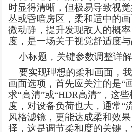
时显得清晰，但极易导致视觉
丛或昏暗房区，柔和适中的画
微动静，提升发现敌人的概率
度，是一场关于视觉舒适度与
小标题，关键参数调整详解
要实现理想的柔和画面，我
画面选项，首先应关注的是“
求“高清”或“HDR高清”，
度，对设备负荷也大，通常“流
风格滤镜，更能达成柔和效果
择，这是调节柔和度的关键，