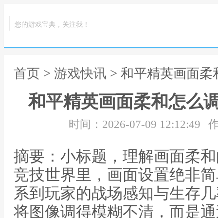
您的游戏宝典，关注我！
首页
>
游戏快讯
> 和平精英画面
和平精英画面柔和怎么
时间：2026-07-09 12:12:49
作
摘要：小标题，理解画面柔和
竞技世界里，画面设置绝非简
系到玩家的战场感知与生存几
将图像调得模糊不清，而是通