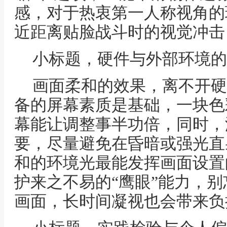
感，对于热衷第一人称视角的
近距离贴脸战斗时的视觉冲击
小标题，硬件与外部环境的
画面柔和的效果，离不开硬
备的屏幕素质是基础，一块色
幕能让调整事半功倍，同时，
要，尽量避免在昏暗或强光直
和的环境光最能发挥画面设置
护来之不易的“鹰眼”能力，
画面，长时间凝视也会带来负