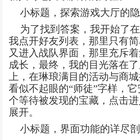
小标题，探索游戏大厅的隐
为了找到答案，我开始了在
我点开好友列表，那里只有简
又进入战队界面，那里充斥着
成长，最终，我的目光落在了
上，在琳琅满目的活动与商城
看似不起眼的“师徒”字样，
个等待被发现的宝藏，点击进
展开。
小标题，界面功能的详尽剖