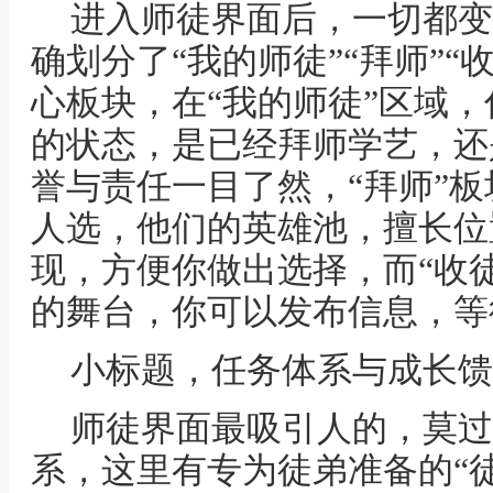
进入师徒界面后，一切都变
确划分了“我的师徒”“拜师”“
心板块，在“我的师徒”区域
的状态，是已经拜师学艺，还
誉与责任一目了然，“拜师”
人选，他们的英雄池，擅长位
现，方便你做出选择，而“收
的舞台，你可以发布信息，等
小标题，任务体系与成长馈
师徒界面最吸引人的，莫过
系，这里有专为徒弟准备的“