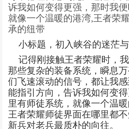
诉我如何变得更强，那时我便
就像一个温暖的港湾,王者荣
承的纽带
小标题，初入峡谷的迷茫与
记得刚接触王者荣耀时，我
那些复杂的装备系统，瞬息万
们飞速滚动的信号，都让我感
能指引方向，告诉我如何变得
里有师徒系统，就像一个温暖
王者荣耀师徒界面在哪里都不
新兵对老兵最质朴的向往。