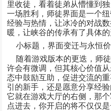
里收徒，看着徒弟从懵懂到独
一场胜利，师徒界面是一个纽
经验与热情，让冰冷的对战数
暖，让峡谷的传承有了具体的
小标题，界面变迁与永恒价
随着游戏版本的更迭，师徒
许会有微调，但其核心价值从
态中鼓励互助，促进交流的重
引的新手，还是愿意分享经验
它就在游戏大厅的右侧，那个
点进去，你开启的将不仅仅是