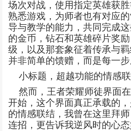
场次对战，使用指定英雄获胜
熟悉游戏，为师者也有对应的
导与教学的能力，共同完成这
的金币，钻石和英雄碎片奖励
级，以及那套象征着传承与羁
并非简单的馈赠，而是每一步
小标题，超越功能的情感联
然而，王者荣耀师徒界面在
开始，这个界面真正承载的，
的情感联结，我曾在这里拜师
连招，更告诉我逆风时的心态