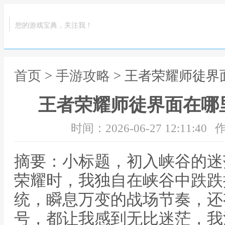
您的游戏宝典，关注我！
首页
>
手游攻略
> 王者荣耀师徒
王者荣耀师徒界面在哪
时间：2026-06-27 12:11:40
作
摘要：小标题，初入峡谷的迷
荣耀时，我独自在峡谷中跌跌
统，瞬息万变的战场节奏，还
号，都让我感到无比迷茫，我