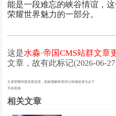
能是一段难忘的峡谷情谊，这
荣耀世界魅力的一部分。
这是
水淼·帝国CMS站群文章
文章，故有此标记(2026-06-27 12
王者荣耀钟馗克星是谁，副标题解析那些让钩魂使者无从下
手的英雄
相关文章