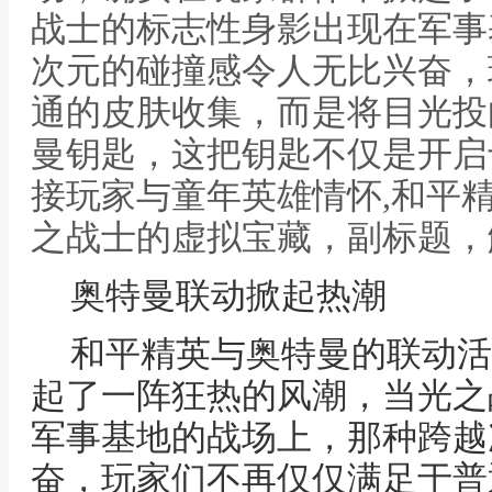
战士的标志性身影出现在军事
次元的碰撞感令人无比兴奋，
通的皮肤收集，而是将目光投
曼钥匙，这把钥匙不仅是开启
接玩家与童年英雄情怀,和平
之战士的虚拟宝藏，副标题，
奥特曼联动掀起热潮
和平精英与奥特曼的联动活
起了一阵狂热的风潮，当光之
军事基地的战场上，那种跨越
奋，玩家们不再仅仅满足于普