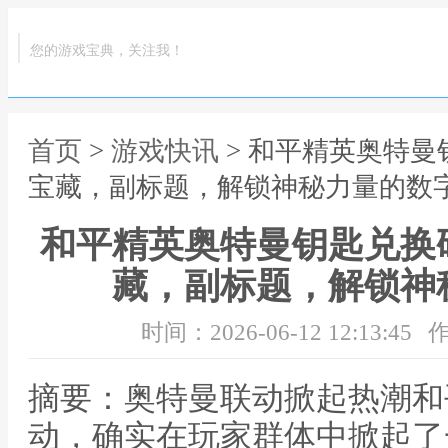
您的游戏宝典，关注我！
首页
>
游戏快讯
> 和平精英奥特
宝藏，副标题，解锁神秘力量的数
和平精英奥特曼钥匙兑换
藏，副标题，解锁神
时间：2026-06-12 12:13:45
作
摘要：奥特曼联动掀起热潮和
动，确实在玩家群体中掀起了