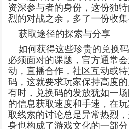
资深参与者的身份，这份独特
烈的对战之余，多了一份收集
获取途径的探索与分享
如何获得这些珍贵的兑换码
必须面对的课题，官方通常会
动，直播合作，社区互动或特
码，这就要求玩家保持高度的
有时，兑换码的发放犹如一场
的信息获取速度和手速，在玩
取线索的讨论总是异常热烈，
身也构成了游戏文化的一部分