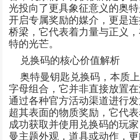
光投向了更具象征意义的奥特
开启专属奖励的媒介，更是连
桥梁，它代表着力量与正义，
特的光芒。
兑换码的核心价值解析
奥特曼钥匙兑换码，本质上
字母组合，它并非直接放置在
通过各种官方活动渠道进行发
超其表面的物质奖励，它代表
成功获取并使用兑换码的玩家
曼主题外观，道具或动作，更