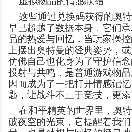
虚拟物品的情感联结
这些通过兑换码获得的奥特
早已超越了数据本身，它们承
品的热爱与回忆，当玩家操控
上摆出奥特曼的经典姿势，或
仿佛自己也化身为了守护信念
投射与共鸣，是普通游戏物品
因而成为了一把打开情感记忆
匙，让战斗不止于竞技，更添
在和平精英的世界里，奥特
破夜空的光束，它提醒着我们