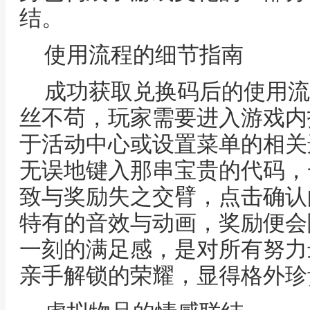
结。
使用流程的细节指南
成功获取兑换码后的使用流
丝不苟，玩家需要进入游戏内
于活动中心或设置菜单的相关
无误地键入那串宝贵的代码，
致与奖励失之交臂，点击确认
特有的音效与动画，奖励便会
一刻的满足感，是对所有努力
亲手解锁的荣耀，显得格外珍