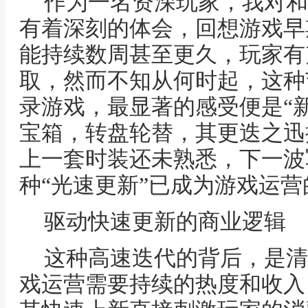
作为一名资深玩家，我对和
有着深刻的体会，回想游戏早
能持续数周甚至更久，玩家有
取，然而不知从何时起，这种
录游戏，最显著的感受便是“
宝箱，转盘轮替，其更迭之迅
上一套时装还未熟悉，下一波
种“光速更新”已成为游戏运营
驱动快速更新的商业逻辑
这种高速迭代的背后，是清
戏运营需要持续的热度和收入