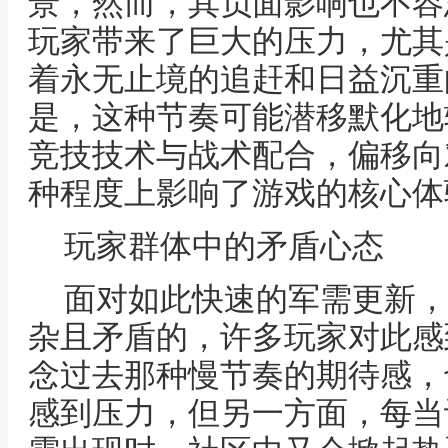
景，然而，其负面影响也不容
玩家带来了巨大的压力，尤其
着永无止境的追赶和日益沉重
是，这种节奏可能潜移默化地
竞技技术与战术配合，偏移向
种程度上影响了游戏的核心体
玩家群体中的矛盾心态
面对如此快速的军需更新，
杂且矛盾的，许多玩家对此感
念过去那种慢节奏的期待感，
感到压力，但另一方面，每当