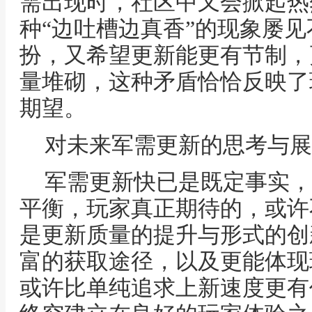
需出现时，社区中又会掀起热
种“边吐槽边真香”的现象屡
扮，又希望更新能更有节制，
量堆砌，这种矛盾恰恰反映了
期望。
对未来军需更新的思考与展
军需更新快已是既定事实，
平衡，玩家真正期待的，或许
是更新质量的提升与形式的创
富的获取途径，以及更能体现
或许比单纯追求上新速度更有