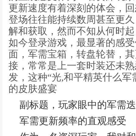
更新速度有着深刻的体会，回
登场往往能持续数周甚至更久
解和获取，然而不知从何时起
如今登录游戏，最显著的感受
面，军需宝箱，转盘轮替，其
接，常常是上一套时装还未熟
发，这种“光,和平精英什么
的皮肤盛宴
副标题，玩家眼中的军需迭
军需更新频率的直观感受