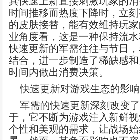
其快速上新直接刺激玩家的消
时间推移而热度下降时，立刻
的皮肤接替，能有效维持玩家
业角度看，这是一种保持流水
快速更新的军需往往与节日，
结合，进一步制造了稀缺感和
时间内做出消费决策。
快速更新对游戏生态的影响
军需的快速更新深刻改变了
于，它不断为游戏注入新鲜视
个性和美观的需求，让战场始