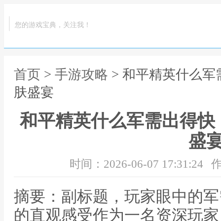
您的游戏宝典，关注我！
首页
>
手游攻略
> 和平精英什么
肤盛宴
和平精英什么军需出得快
盛
时间：2026-06-07 17:31:24
作
摘要：副标题，玩家眼中的军
的直观感受作为一名资深玩家