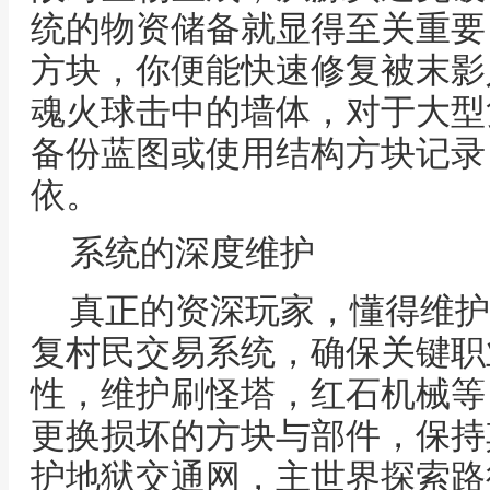
统的物资储备就显得至关重要
方块，你便能快速修复被末影
魂火球击中的墙体，对于大型
备份蓝图或使用结构方块记录
依。
系统的深度维护
真正的资深玩家，懂得维护
复村民交易系统，确保关键职
性，维护刷怪塔，红石机械等
更换损坏的方块与部件，保持
护地狱交通网，主世界探索路