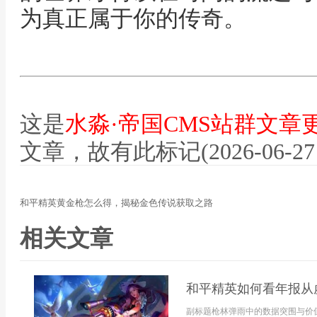
为真正属于你的传奇。
这是
水淼·帝国CMS站群文章
文章，故有此标记(2026-06-27 12
和平精英黄金枪怎么得，揭秘金色传说获取之路
相关文章
和平精英如何看年报从
副标题枪林弹雨中的数据突围与价