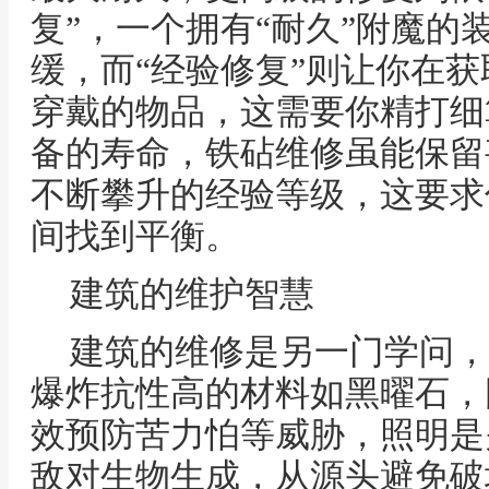
复”，一个拥有“耐久”附魔的
缓，而“经验修复”则让你在
穿戴的物品，这需要你精打细
备的寿命，铁砧维修虽能保留
不断攀升的经验等级，这要求
间找到平衡。
建筑的维护智慧
建筑的维修是另一门学问，
爆炸抗性高的材料如黑曜石，
效预防苦力怕等威胁，照明是
敌对生物生成，从源头避免破