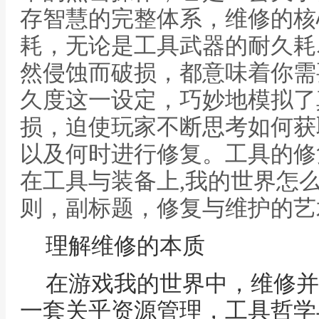
存智慧的完整体系，维修的核
耗，无论是工具武器的耐久耗
然侵蚀而破损，都意味着你需
久度这一设定，巧妙地模拟了
损，迫使玩家不断思考如何获
以及何时进行修复。工具的修
在工具与装备上,我的世界怎
则，副标题，修复与维护的艺
理解维修的本质
在游戏我的世界中，维修并
一套关乎资源管理，工具哲学