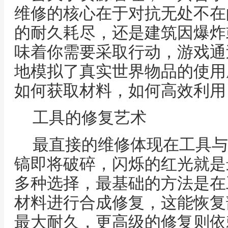
维修的核心在于对抗无处不在
的耐久耗尽，还是建筑因爆炸
味着你需要采取行动，游戏通
地模拟了真实世界物品的使用
如何获取材料，如何高效利用
工具的修复艺术
最直接的维修体现在工具与
镐即将破碎，闪烁的红光就是
多种选择，最基础的方法是在
材料进行合成修复，这能恢复
最大耐久，更高级的修复则依赖