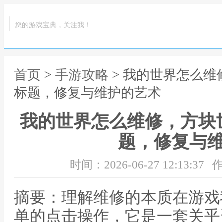
您的游戏宝典，关注我！
首页
>
手游攻略
> 我的世界怎么
标题，修复与维护的艺术
我的世界怎么维修，方块
题，修复与
时间：2026-06-27 12:13:37
作
摘要：理解维修的本质在游戏
单的点击操作，它是一套关乎