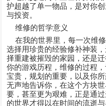
护超越了单一物品，是对你创
与投资。
维修的哲学意义
在我的世界里，每一次维修
选择用珍贵的经验修补神装，
择重建被摧毁的家园，还是迁
你的游戏历程，维修的过程，
宝贵，规划的重要，以及你所
无声地告诉你，在这个方块世
要，甚至更为艰难，正是通过
的世界才得以在时间的流逝与