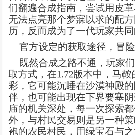
们翻遍合成指南，尝试用皮革
无法点亮那个梦寐以求的配方
历，反而成为了一代玩家共同
官方设定的获取途径，冒险
既然合成之路不通，玩家们
取方式，在1.72版本中，马
彩，它可能沉睡在沙漠神殿的
伴，也可能出现在下界要塞阴
庙的机关深处，每一次探索都
外，与村民交易则是另一种策
袍的农民村民，用绿宝石与之