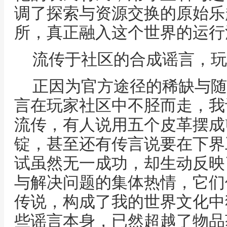
调了探索与资源交换的原始乐
所，真正融入这个世界的运行
流传于社区的合成谣言，玩
正因为官方途径的稀缺与随
言在玩家社区中不胫而走，我
流传，有人说用五个皮革摆成
锭，甚至还有传言说要在下界
试虽然无一成功，却生动反映
与解决问题的集体热情，它们
传说，构成了我的世界文化中
些谣言本身，已然超越了物品