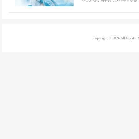
各类游戏交易平台，这些平台提供一
Copyright © 2026 All Rights