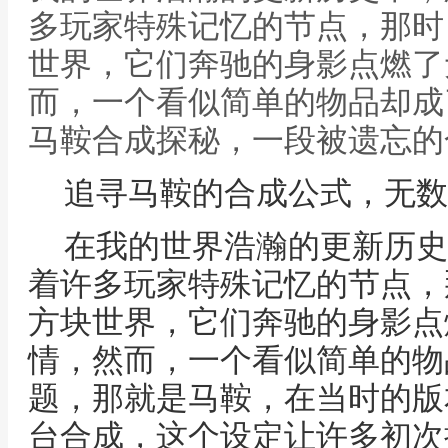
多玩家特殊记忆的节点，那时
世界，它们奔驰的身影点燃了
而，一个看似简单的物品却成了
马鞍合成探秘，一段被遗忘的
追寻马鞍的合成公式，无数
在我的世界浩瀚的更新历史中
着许多玩家特殊记忆的节点，
方块世界，它们奔驰的身影点
情，然而，一个看似简单的物
题，那就是马鞍，在当时的版
台合成，这个设定让许多初次