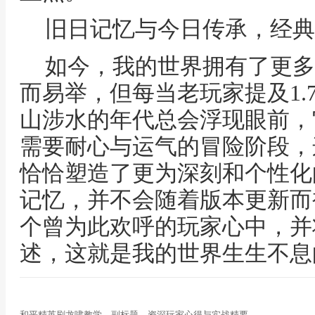
旧日记忆与今日传承，经典
如今，我的世界拥有了更多
而易举，但每当老玩家提及1.
山涉水的年代总会浮现眼前，
需要耐心与运气的冒险阶段，
恰恰塑造了更为深刻和个性化
记忆，并不会随着版本更新而
个曾为此欢呼的玩家心中，并
述，这就是我的世界生生不息
和平精英刷龙啸教学，副标题，资深玩家心得与实战精要