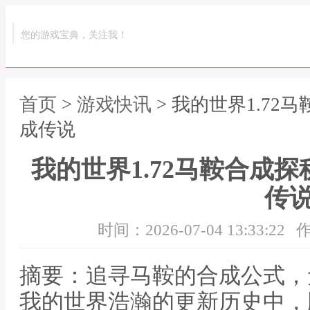
您的游戏宝典，关注我！
首页
>
游戏快讯
> 我的世界1.7
成传说
我的世界1.72马鞍合成
传
时间：2026-07-04 13:33:22
作
摘要：追寻马鞍的合成公式，
我的世界浩瀚的更新历史中，版