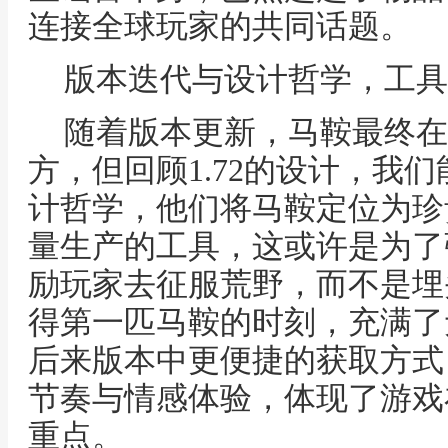
连接全球玩家的共同话题。
版本迭代与设计哲学，工具
随着版本更新，马鞍最终在
方，但回顾1.72的设计，我
计哲学，他们将马鞍定位为珍
量生产的工具，这或许是为了
励玩家去征服荒野，而不是埋
得第一匹马鞍的时刻，充满了
后来版本中更便捷的获取方式
节奏与情感体验，体现了游戏
重点。