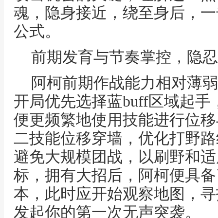
魂，隐身接近，绕至身后，一
公式。
前期发育与节奏掌控，隐忍
阿柯前期作战能力相对薄弱
开局优先选择蓝buff区域起
便更频繁地使用技能进行位移
二技能位移穿墙，优化打野路
避免大规模团战，以刷野和适
标，拥有大招后，阿柯便具备
本，此时应开始观察地图，寻
发起你的第一次无声突袭。