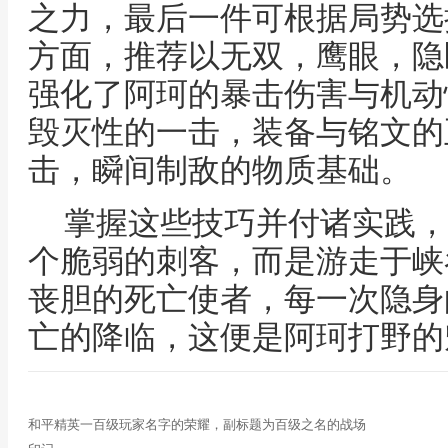
之力，最后一件可根据局势选
方面，推荐以无双，鹰眼，隐
强化了阿珂的暴击伤害与机动
毁灭性的一击，装备与铭文的
击，瞬间制敌的物质基础。
掌握这些技巧并付诸实践，
个脆弱的刺客，而是游走于峡
丧胆的死亡使者，每一次隐身
亡的降临，这便是阿珂打野的
和平精英一百级玩家名字的荣耀，副标题为百级之名的战场