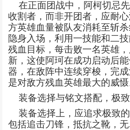
在正面团战中，阿柯切忌先
收割者，而非开团者，应耐心
方英雄血量被队友消耗至斩杀
隐身入场，利用一技能和二技
残血目标，每击败一名英雄，
新，这使阿珂在成功启动后能
器，在敌阵中连续穿梭，完成
是对敌方残血英雄最大的威慑
装备选择与铭文搭配，极致
装备选择上，应追求极致的
包括追击刀锋，抵抗之靴，无