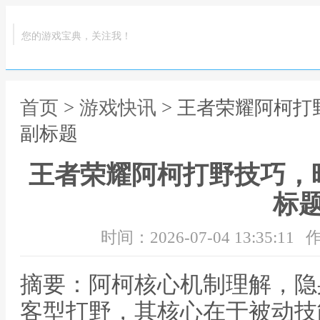
您的游戏宝典，关注我！
首页
>
游戏快讯
> 王者荣耀阿柯
副标题
王者荣耀阿柯打野技巧，
标
时间：2026-07-04 13:35:11
作
摘要：阿柯核心机制理解，隐
客型打野，其核心在于被动技