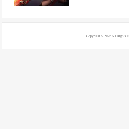
Copyright © 2026 All Rights