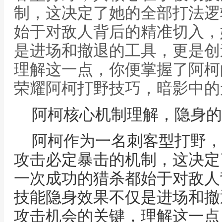
制，这决定了她的全部打法逻
始于对敌人背后的精准切入，
是进场和撤退的工具，更是创
理解这一点，你便掌握了阿柯
荣耀阿柯打野技巧，暗影中的
阿柯核心机制理解，隐身的
阿柯作为一名刺客型打野，
攻击必定暴击的机制，这决定
一次成功的猎杀都始于对敌人
技能隐身效果不仅是进场和撤
攻击机会的关键，理解这一点