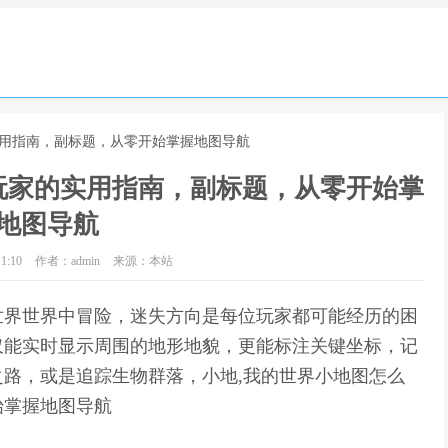
实用指南，副标题，从零开始掌握地图导航
玩家的实用指南，副标题，从零开始掌
地图导航
1:10
作者：admin
来源：本站
世界世界中冒险，迷失方向是每位玩家都可能经历的困
仅能实时显示周围的地形地貌，更能标注关键坐标，记
路，或是追踪生物群落，小地,我的世界小地图怎么
始掌握地图导航