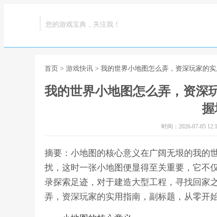
您的游戏宝典，关注我！
首页
>
游戏快讯
> 我的世界小地图怎么弄，资深玩家的
我的世界小地图怎么弄，资深
握
时间：2026-07-05 12:1
摘要：小地图的核心意义在广阔无垠的我的
扰，这时一张小地图便显得至关重要，它不
录探索足迹，对于建造大型工程，寻找回家之
弄，资深玩家的实用指南，副标题，从零开